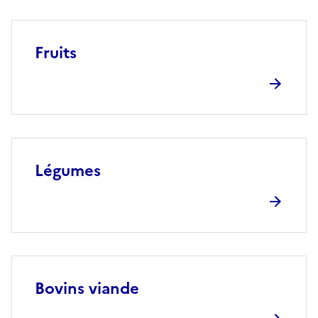
Fruits
Légumes
Bovins viande