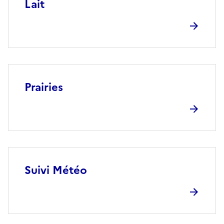
Lait
Prairies
Suivi Météo