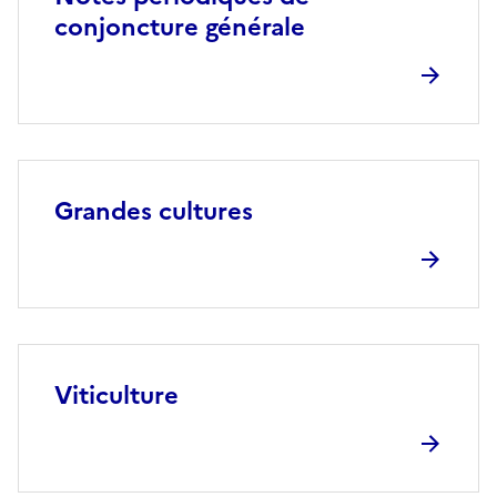
conjoncture générale
Grandes cultures
Viticulture