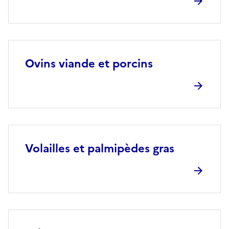
Ovins viande et porcins
Volailles et palmipèdes gras