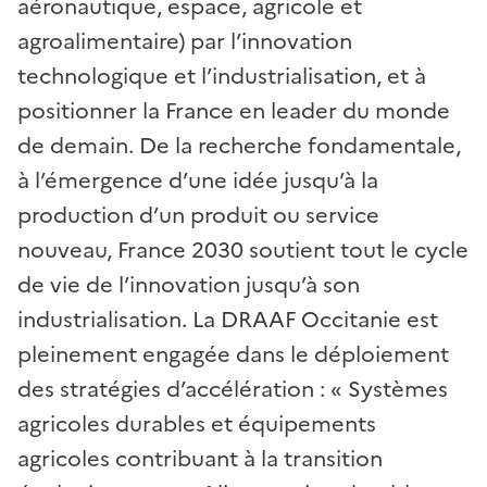
aéronautique, espace, agricole et
agroalimentaire) par l’innovation
technologique et l’industrialisation, et à
positionner la France en leader du monde
de demain. De la recherche fondamentale,
à l’émergence d’une idée jusqu’à la
production d’un produit ou service
nouveau, France 2030 soutient tout le cycle
de vie de l’innovation jusqu’à son
industrialisation. La DRAAF Occitanie est
pleinement engagée dans le déploiement
des stratégies d’accélération : « Systèmes
agricoles durables et équipements
agricoles contribuant à la transition