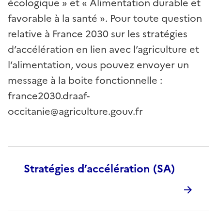
écologique » et « Alimentation durable et
favorable à la santé ». Pour toute question
relative à France 2030 sur les stratégies
d’accélération en lien avec l’agriculture et
l’alimentation, vous pouvez envoyer un
message à la boite fonctionnelle :
france2030.draaf-
occitanie@agriculture.gouv.fr
Stratégies d’accélération (SA)