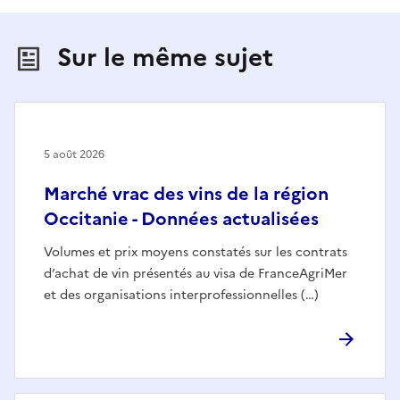
Sur le même sujet
5 août 2026
Marché vrac des vins de la région
Occitanie - Données actualisées
Volumes et prix moyens constatés sur les contrats
d’achat de vin présentés au visa de FranceAgriMer
et des organisations interprofessionnelles (…)