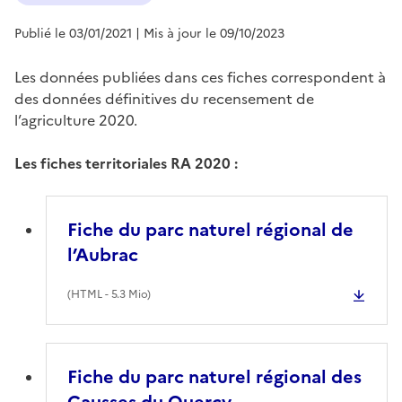
Publié le 03/01/2021
| Mis à jour le 09/10/2023
Les données publiées dans ces fiches correspondent à
des données définitives du recensement de
l’agriculture 2020.
Les fiches territoriales RA 2020 :
Fiche du parc naturel régional de
l’Aubrac
(
HTML
- 5.3 Mio)
Fiche du parc naturel régional des
Causses du Quercy