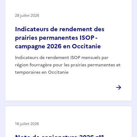
28 juillet 2026
Indicateurs de rendement des
prairies permanentes ISOP -
campagne 2026 en Occitanie
Indicateurs de rendement ISOP mensuels par
région fourragère pour les prairies permanentes et
temporaires en Occitanie
16 juillet 2026