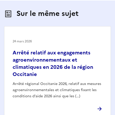
Sur le même sujet
24 mars 2026
Arrêté relatif aux engagements
agroenvironnementaux et
climatiques en 2026 de la région
Occitanie
Arrêté régional Occitanie 2026, relatif aux mesures
agroenvironnementales et climatiques fixant les
conditions d’aide 2026 ainsi que les (…)