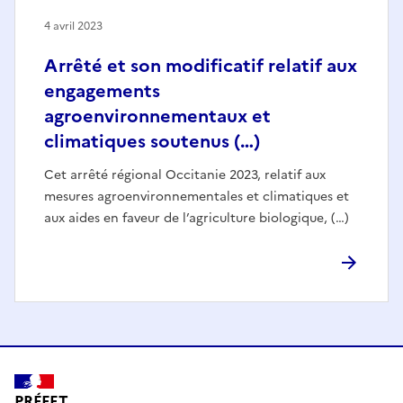
4 avril 2023
Arrêté et son modificatif relatif aux
engagements
agroenvironnementaux et
climatiques soutenus (…)
Cet arrêté régional Occitanie 2023, relatif aux
mesures agroenvironnementales et climatiques et
aux aides en faveur de l’agriculture biologique, (…)
PRÉFET