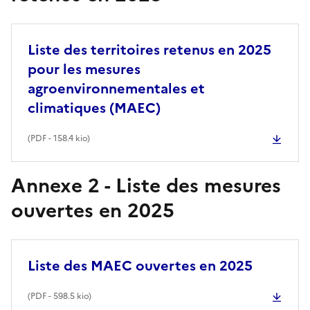
Liste des territoires retenus en 2025
pour les mesures
agroenvironnementales et
climatiques (MAEC)
(
PDF
- 158.4 kio)
Annexe 2 - Liste des mesures
ouvertes en 2025
Liste des MAEC ouvertes en 2025
(
PDF
- 598.5 kio)