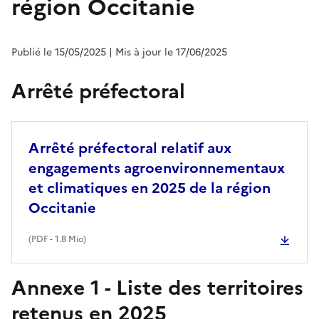
région Occitanie
Publié le 15/05/2025
| Mis à jour le 17/06/2025
Arrêté préfectoral
Arrêté préfectoral relatif aux
engagements agroenvironnementaux
et climatiques en 2025 de la région
Occitanie
(
PDF
- 1.8 Mio)
Annexe 1 - Liste des territoires
retenus en 2025