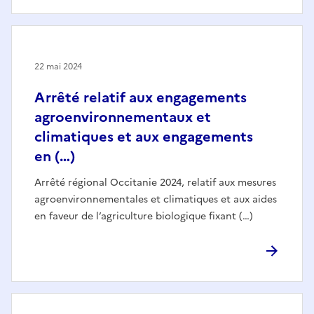
22 mai 2024
Arrêté relatif aux engagements
agroenvironnementaux et
climatiques et aux engagements
en (…)
Arrêté régional Occitanie 2024, relatif aux mesures
agroenvironnementales et climatiques et aux aides
en faveur de l’agriculture biologique fixant (…)