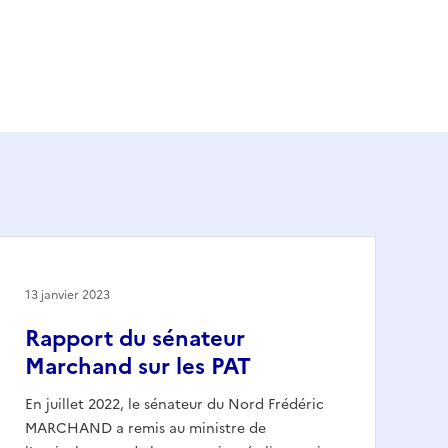
13 janvier 2023
Rapport du sénateur
Marchand sur les PAT
En juillet 2022, le sénateur du Nord Frédéric
MARCHAND a remis au ministre de