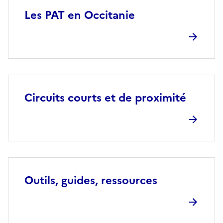
Les PAT en Occitanie
Circuits courts et de proximité
Outils, guides, ressources