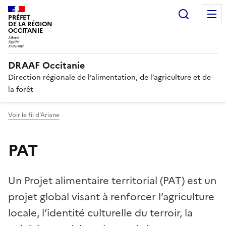
Recherc
PRÉFET
DE LA RÉGION
OCCITANIE
DRAAF Occitanie
Direction régionale de l’alimentation, de l’agriculture et de
la forêt
Voir le fil d'Ariane
PAT
Un Projet alimentaire territorial (PAT) est un
projet global visant à renforcer l’agriculture
locale, l’identité culturelle du terroir, la