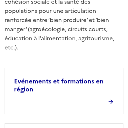
cohésion sociale et la santé des
populations pour une articulation
renforcée entre ’bien produire’ et ‘bien
manger’ (agroécologie, circuits courts,
éducation à l’alimentation, agritourisme,
etc.).
Evénements et formations en
région