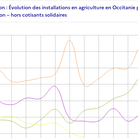
on : Évolution des installations en agriculture en Occitanie 
ion – hors cotisants solidaires