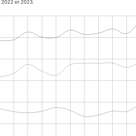
 2022 et 2023.