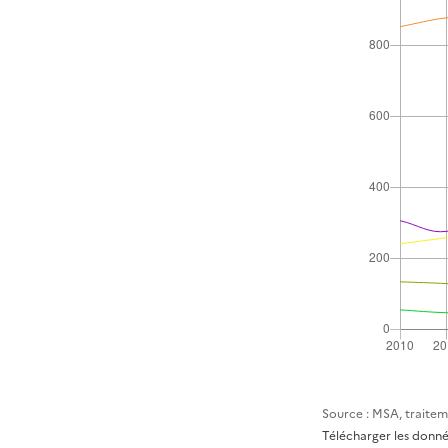
Source : MSA, traitem
Télécharger les donn