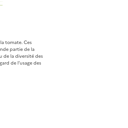
 la tomate. Ces
nde partie de la
 de la diversité des
gard de l’usage des