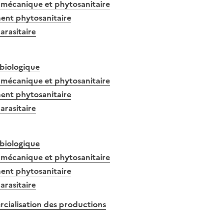
 mécanique et phytosanitaire
ent phytosanitaire
arasitaire
 biologique
 mécanique et phytosanitaire
ent phytosanitaire
arasitaire
 biologique
 mécanique et phytosanitaire
ent phytosanitaire
arasitaire
ialisation des productions