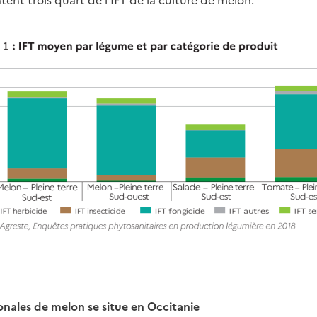
onales de melon se situe en Occitanie