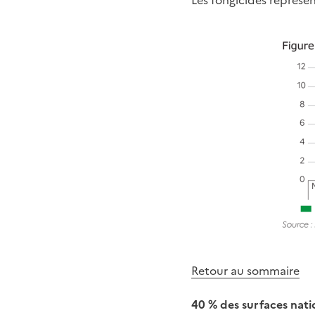
Retour au sommaire
40 % des surfaces nati