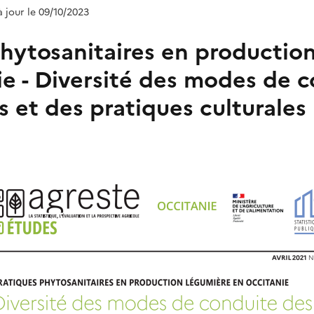
à jour le 09/10/2023
phytosanitaires en productio
ie - Diversité des modes de 
s et des pratiques culturales