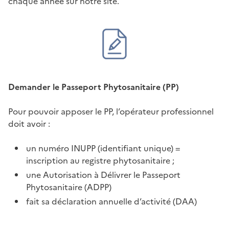
chaque année sur notre site.
Demander le Passeport Phytosanitaire (PP)
Pour pouvoir apposer le PP, l’opérateur professionnel
doit avoir :
un numéro INUPP (identifiant unique) =
inscription au registre phytosanitaire ;
une Autorisation à Délivrer le Passeport
Phytosanitaire (ADPP)
fait sa déclaration annuelle d’activité (DAA)