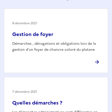
9 décembre 2021
Gestion de foyer
Démarches , dérogations et obligations lors de la
gestion d'un foyer de chancre coloré du platane
7 décembre 2021
Quelles démarches ?