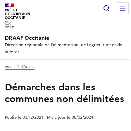
Recherc
PRÉFET
DE LA RÉGION
OCCITANIE
DRAAF Occitanie
Direction régionale de l’alimentation, de l’agriculture et de
la forêt
Voir le fil d'Ariane
Démarches dans les
communes non délimitées
Publié le 03/12/2021
| Mis à jour le 06/02/2024