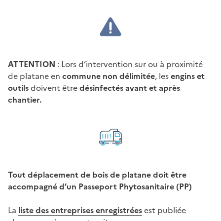
ATTENTION
: Lors d’intervention sur ou à proximité
de platane en
commune non délimitée
, les
engins et
outils
doivent être
désinfectés avant et après
chantier.
Tout déplacement de bois de platane doit être
accompagné d’un Passeport Phytosanitaire (PP)
La
liste des entreprises enregistrées
est publiée