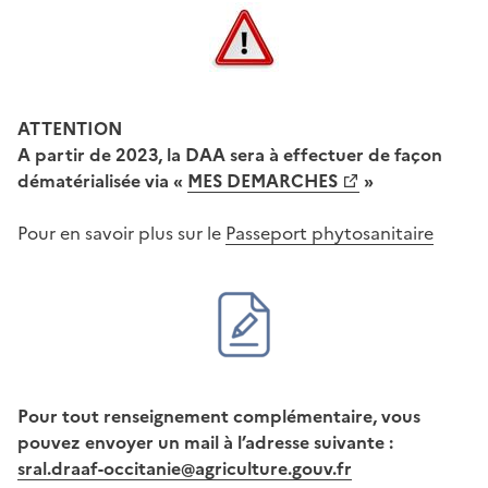
ATTENTION
A partir de 2023, la DAA sera à effectuer de façon
dématérialisée via «
MES DEMARCHES
»
Pour en savoir plus sur le
Passeport phytosanitaire
Pour tout renseignement complémentaire, vous
pouvez envoyer un mail à l’adresse suivante :
sral.draaf-occitanie@agriculture.gouv.fr