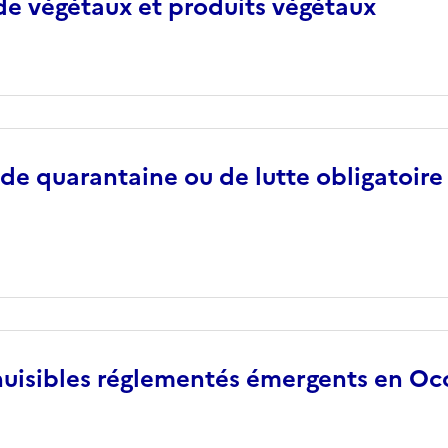
de végétaux et produits végétaux
de quarantaine ou de lutte obligatoire
uisibles réglementés émergents en Oc