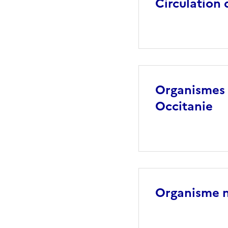
Circulation 
Organismes 
Occitanie
Organisme n