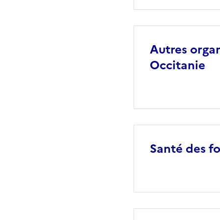
Autres orga
Occitanie
Santé des fo