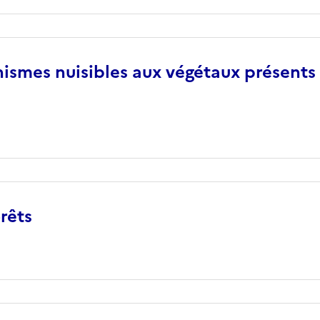
nismes nuisibles aux végétaux présents
rêts