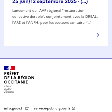
25 juin/12 septembre 2025 - (…)
Lancement de l'AAP régional "restauration
collective durable", conjointement avec la DREAL,
l'ARS et l'ANFH, pour les secteurs sanitaire, (…)
PRÉFET
DE LA RÉGION
OCCITANIE
info.gouv.fr
service-public.gouv.fr