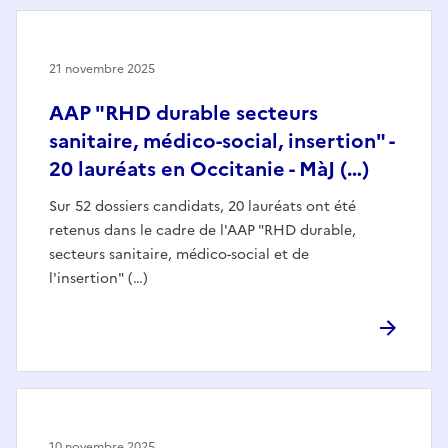
21 novembre 2025
AAP "RHD durable secteurs
sanitaire, médico-social, insertion" -
20 lauréats en Occitanie - MàJ (…)
Sur 52 dossiers candidats, 20 lauréats ont été
retenus dans le cadre de l'AAP "RHD durable,
secteurs sanitaire, médico-social et de
l'insertion" (…)
10 novembre 2025