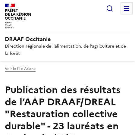
Recherc
PRÉFET
DE LA RÉGION
OCCITANIE
DRAAF Occitanie
Direction régionale de l’alimentation, de l’agriculture et de
la forêt
Voir le fil d'Ariane
Publication des résultats
de l’AAP DRAAF/DREAL
"Restauration collective
durable" - 23 lauréats en