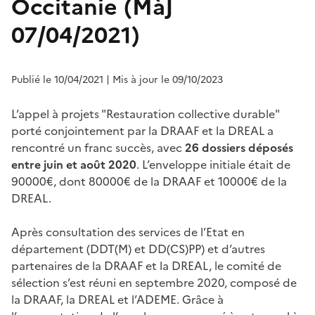
Occitanie (MàJ
07/04/2021)
Publié le 10/04/2021
| Mis à jour le 09/10/2023
L’appel à projets "Restauration collective durable"
porté conjointement par la DRAAF et la DREAL a
rencontré un franc succès, avec
26 dossiers déposés
entre juin et août 2020
. L’enveloppe initiale était de
90000€, dont 80000€ de la DRAAF et 10000€ de la
DREAL.
Après consultation des services de l’Etat en
département (DDT(M) et DD(CS)PP) et d’autres
partenaires de la DRAAF et la DREAL, le comité de
sélection s’est réuni en septembre 2020, composé de
la DRAAF, la DREAL et l’ADEME. Grâce à