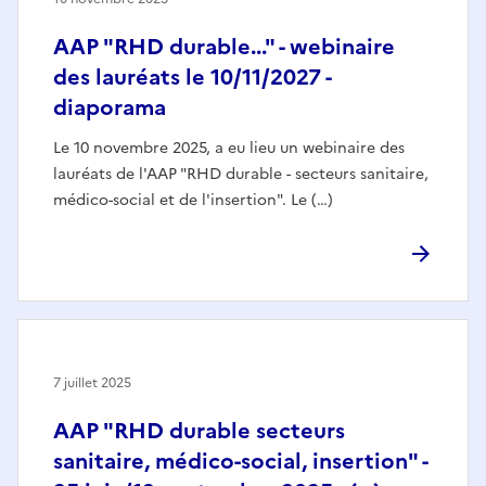
AAP "RHD durable..." - webinaire
des lauréats le 10/11/2027 -
diaporama
Le 10 novembre 2025, a eu lieu un webinaire des
lauréats de l'AAP "RHD durable - secteurs sanitaire,
médico-social et de l'insertion". Le (…)
7 juillet 2025
AAP "RHD durable secteurs
sanitaire, médico-social, insertion" -