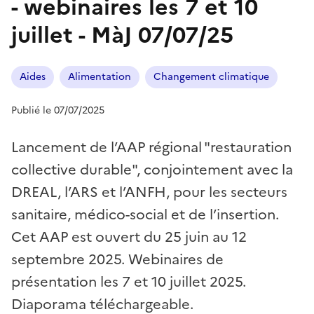
- webinaires les 7 et 10
juillet - MàJ 07/07/25
Aides
Alimentation
Changement climatique
Publié le 07/07/2025
Lancement de l’AAP régional "restauration
collective durable", conjointement avec la
DREAL, l’ARS et l’ANFH, pour les secteurs
sanitaire, médico-social et de l’insertion.
Cet AAP est ouvert du 25 juin au 12
septembre 2025. Webinaires de
présentation les 7 et 10 juillet 2025.
Diaporama téléchargeable.