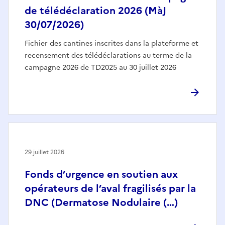
de télédéclaration 2026 (MàJ
30/07/2026)
Fichier des cantines inscrites dans la plateforme et
recensement des télédéclarations au terme de la
campagne 2026 de TD2025 au 30 juillet 2026
29 juillet 2026
Fonds d’urgence en soutien aux
opérateurs de l’aval fragilisés par la
DNC (Dermatose Nodulaire (…)