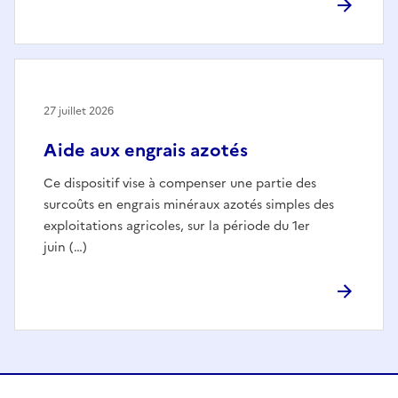
27 juillet 2026
Aide aux engrais azotés
Ce dispositif vise à compenser une partie des
surcoûts en engrais minéraux azotés simples des
exploitations agricoles, sur la période du 1er
juin (…)