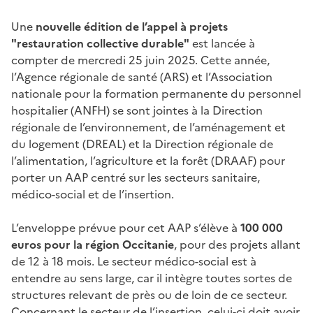
Une
nouvelle édition de l’appel à projets
"restauration collective durable"
est lancée à
compter de mercredi 25 juin 2025. Cette année,
l’Agence régionale de santé (ARS) et l’Association
nationale pour la formation permanente du personnel
hospitalier (ANFH) se sont jointes à la Direction
régionale de l’environnement, de l’aménagement et
du logement (DREAL) et la Direction régionale de
l’alimentation, l’agriculture et la forêt (DRAAF) pour
porter un AAP centré sur les secteurs sanitaire,
médico-social et de l’insertion.
L’enveloppe prévue pour cet AAP s’élève à
100 000
euros pour la région Occitanie
, pour des projets allant
de 12 à 18 mois. Le secteur médico-social est à
entendre au sens large, car il intègre toutes sortes de
structures relevant de près ou de loin de ce secteur.
Concernant le secteur de l’insertion, celui-ci doit avoir