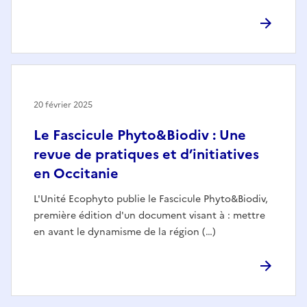
20 février 2025
Le Fascicule Phyto&Biodiv : Une
revue de pratiques et d’initiatives
en Occitanie
L'Unité Ecophyto publie le Fascicule Phyto&Biodiv,
première édition d'un document visant à : mettre
en avant le dynamisme de la région (…)