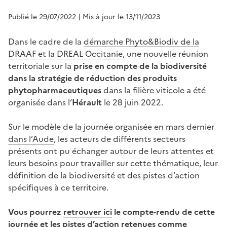
Publié le 29/07/2022
| Mis à jour le 13/11/2023
Dans le cadre de la
démarche Phyto&Biodiv de la
DRAAF et la DREAL Occitanie
, une nouvelle réunion
territoriale sur la
prise en compte de la biodiversité
dans la stratégie de réduction des produits
phytopharmaceutiques
dans la filière viticole a été
organisée dans l’
Hérault
le 28 juin 2022.
Sur le modèle de la
journée organisée en mars dernier
dans l’Aude
, les acteurs de différents secteurs
présents ont pu échanger autour de leurs attentes et
leurs besoins pour travailler sur cette thématique, leur
définition de la biodiversité et des pistes d’action
spécifiques à ce territoire.
Vous pourrez
retrouver ici
le compte-rendu de cette
journée et les pistes d’action retenues comme