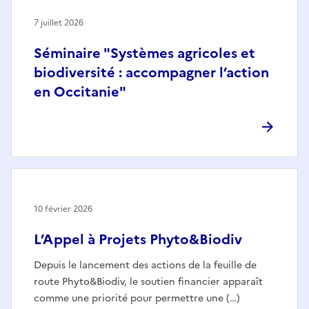
7 juillet 2026
Séminaire "Systèmes agricoles et
biodiversité : accompagner l’action
en Occitanie"
10 février 2026
L’Appel à Projets Phyto&Biodiv
Depuis le lancement des actions de la feuille de
route Phyto&Biodiv, le soutien financier apparaît
comme une priorité pour permettre une (…)