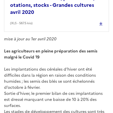
otations, stocks - Grandes cultures
avril 2020
(
XLS
- 567.5 kio)
mise à jour au 1er avril 2020
Les agriculteurs en pleine préparation des semis
malgré le Covid 19
Les implantations des céréales d’hiver ont été
difficiles dans la région en raison des conditions
humides ; les semis des blés se sont échelonnés
d’octobre à février.
Sortie d’hiver, le premier bilan de ces implantations
est dressé marquant une baisse de 10 à 20% des
surfaces.
Les stades de développement des cultures sont très