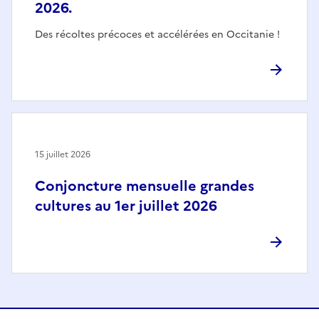
2026.
Des récoltes précoces et accélérées en Occitanie !
15 juillet 2026
Conjoncture mensuelle grandes
cultures au 1er juillet 2026