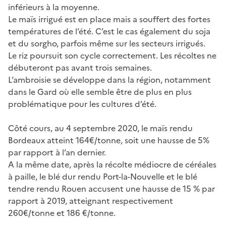
inférieurs à la moyenne.
Le maïs irrigué est en place mais a souffert des fortes
températures de l’été. C’est le cas également du soja
et du sorgho, parfois même sur les secteurs irrigués.
Le riz poursuit son cycle correctement. Les récoltes ne
débuteront pas avant trois semaines.
L’ambroisie se développe dans la région, notamment
dans le Gard où elle semble être de plus en plus
problématique pour les cultures d’été.
Côté cours, au 4 septembre 2020, le maïs rendu
Bordeaux atteint 164€/tonne, soit une hausse de 5%
par rapport à l’an dernier.
A la même date, après la récolte médiocre de céréales
à paille, le blé dur rendu Port-la-Nouvelle et le blé
tendre rendu Rouen accusent une hausse de 15 % par
rapport à 2019, atteignant respectivement
260€/tonne et 186 €/tonne.