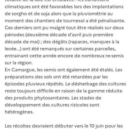
climatiques ont été favorables lors des implantations
de sorgho et de soja alors que la pluviométrie au
moment des chantiers de tournesol a été pénalisante.
Ces derniers ont pu malgré tout être réalisés sur deux
périodes (deuxième décade d’avril puis première
décade de mai) ; des dégâts (rapaces, manques à la
levée...) ont été remarqués sur certaines parcelles,
entrainant cette année encore de nombreux re-semis
sur la région.
En Camargue, les semis ont également été étalés. Les
préparations des sols ont été retardées par les
épisodes pluvieux répétés. Le désherbage des cultures
reste toujours difficile en raison de la gamme réduite
des produits phytosanitaires. Les stades de
développement des cultures rizicoles sont
hétérogènes.
Les récoltes devraient débuter vers le 10 juin pour les