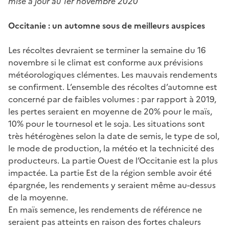
mise à jour au 1er novembre 2020
Occitanie : un automne sous de meilleurs auspices
Les récoltes devraient se terminer la semaine du 16
novembre si le climat est conforme aux prévisions
météorologiques clémentes. Les mauvais rendements
se confirment. L’ensemble des récoltes d’automne est
concerné par de faibles volumes : par rapport à 2019,
les pertes seraient en moyenne de 20% pour le maïs,
10% pour le tournesol et le soja. Les situations sont
très hétérogènes selon la date de semis, le type de sol,
le mode de production, la météo et la technicité des
producteurs. La partie Ouest de l’Occitanie est la plus
impactée. La partie Est de la région semble avoir été
épargnée, les rendements y seraient même au-dessus
de la moyenne.
En maïs semence, les rendements de référence ne
seraient pas atteints en raison des fortes chaleurs