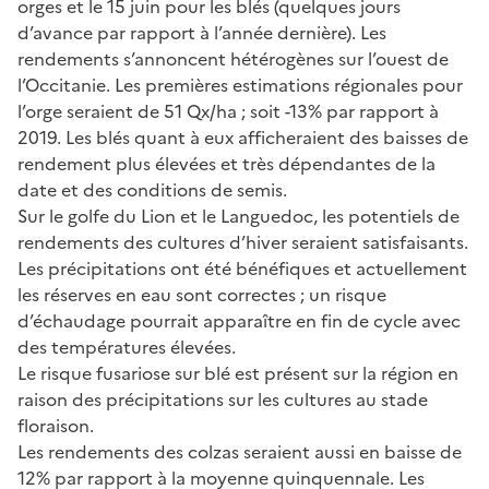
orges et le 15 juin pour les blés (quelques jours
d’avance par rapport à l’année dernière). Les
rendements s’annoncent hétérogènes sur l’ouest de
l’Occitanie. Les premières estimations régionales pour
l’orge seraient de 51 Qx/ha ; soit -13% par rapport à
2019. Les blés quant à eux afficheraient des baisses de
rendement plus élevées et très dépendantes de la
date et des conditions de semis.
Sur le golfe du Lion et le Languedoc, les potentiels de
rendements des cultures d’hiver seraient satisfaisants.
Les précipitations ont été bénéfiques et actuellement
les réserves en eau sont correctes ; un risque
d’échaudage pourrait apparaître en fin de cycle avec
des températures élevées.
Le risque fusariose sur blé est présent sur la région en
raison des précipitations sur les cultures au stade
floraison.
Les rendements des colzas seraient aussi en baisse de
12% par rapport à la moyenne quinquennale. Les