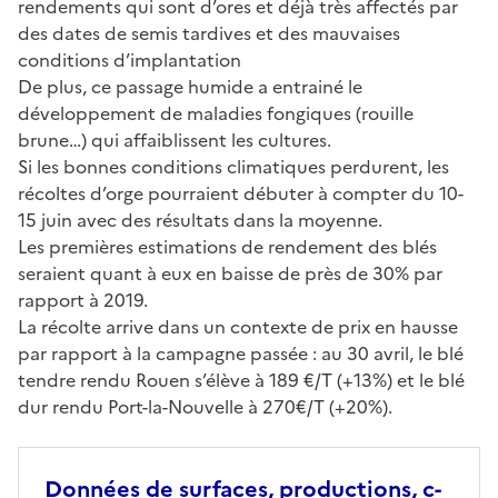
rendements qui sont d’ores et déjà très affectés par
des dates de semis tardives et des mauvaises
conditions d’implantation
De plus, ce passage humide a entrainé le
développement de maladies fongiques (rouille
brune…) qui affaiblissent les cultures.
Si les bonnes conditions climatiques perdurent, les
récoltes d’orge pourraient débuter à compter du 10-
15 juin avec des résultats dans la moyenne.
Les premières estimations de rendement des blés
seraient quant à eux en baisse de près de 30% par
rapport à 2019.
La récolte arrive dans un contexte de prix en hausse
par rapport à la campagne passée : au 30 avril, le blé
tendre rendu Rouen s’élève à 189 €/T (+13%) et le blé
dur rendu Port-la-Nouvelle à 270€/T (+20%).
Données de surfaces, productions, c­