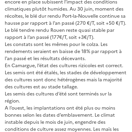
encore en place subissent l’impact des conditions
climatiques plutôt humides. Au 30 juin, moment des
récoltes, le blé dur rendu Port-la-Nouvelle continue sa
hausse par rapport à l’an passé (270 €/T, soit +50 €/T).
Le blé tendre rendu Rouen reste quasi stable par
rapport à l’an passé (177€/T, soit +3€/T).
Les constats sont les mêmes pour le colza. Les
rendements seraient en baisse de 18% par rapport à
l’an passé et les résultats décevants.
En Camargue, l’état des cultures rizicoles est correct.
Les semis ont été étalés, les stades de développement
des cultures sont donc hétérogènes mais la majorité
des cultures est au stade tallage.
Les semis des cultures d’été sont terminés sur la
région.
A l’ouest, les implantations ont été plus ou moins
bonnes selon les dates d’emblavement. Le climat
instable depuis le mois de juin, engendre des
conditions de culture assez moyennes. Les maïs les