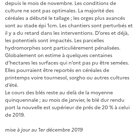
depuis le mois de novembre. Les conditions de
culture ne sont pas optimales. La majorité des
céréales a débuté le tallage ; les orges plus avancés
sont au stade épi 1cm. Les chantiers sont perturbés et
il y a du retard dans les interventions. D’ores et déjà,
les potentiels sont impactés. Les parcelles
hydromorphes sont particulièrement pénalisées.
Globalement on estime à quelques centaines
d’hectares les surfaces qui n’ont pas pu être semées.
Elles pourraient être reportés en céréales de
printemps voire tournesol, sorgho ou autres cultures
d’été.
Le cours des blés reste au delà de la moyenne
quinquennale ; au mois de janvier, le blé dur rendu
port la nouvelle est supérieur de prés de 20 % à celui
de 2019.
mise à jour au 1er décembre 2019