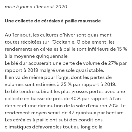
mise à jour au 1er aout 2020
Une collecte de céréales à paille maussade
Au 1er aout, les cultures d’hiver sont quasiment
toutes récoltées sur l’Occitanie. Globalement, les
rendements en céréales à paille sont inférieurs de 15 %
à la moyenne quinquennale.
Le blé dur accuserait une perte de volume de 27% par
rapport à 2019 malgré une sole quasi stable.
Il en va de même pour l’orge, dont les pertes de
volumes sont estimées à 25 % par rapport à 2019.
Le blé tendre subirait les plus grosses pertes avec une
collecte en baisse de près de 40% par rapport à l’an
dernier et une diminution de la sole d’environ 20%. Le
rendement moyen serait de 47 quintaux par hectare.
Les céréales à paille ont subi des conditions
climatiques défavorables tout au long de la