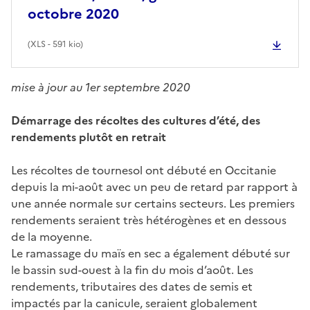
octobre 2020
(
XLS
- 591 kio)
mise à jour au 1er septembre 2020
Démarrage des récoltes des cultures d’été, des
rendements plutôt en retrait
Les récoltes de tournesol ont débuté en Occitanie
depuis la mi-août avec un peu de retard par rapport à
une année normale sur certains secteurs. Les premiers
rendements seraient très hétérogènes et en dessous
de la moyenne.
Le ramassage du maïs en sec a également débuté sur
le bassin sud-ouest à la fin du mois d’août. Les
rendements, tributaires des dates de semis et
impactés par la canicule, seraient globalement