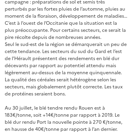
campagne : préparations de sol et semis très
perturbés par les fortes pluies de l’automne, pluies au
moment de la floraison, développement de maladies…
C’est à l’ouest de l’Occitanie que la situation est la
plus préoccupante. Pour certains secteurs, ce serait la
pire récolte depuis de nombreuses années.
Seul le sud-est de la région se démarquerait un peu de
cette tendance. Les secteurs du sud du Gard et l’est
de l’Hérault présentent des rendements en blé dur
décevants par rapport au potentiel attendu mais
légèrement au-dessus de la moyenne quinquennale.
La qualité des céréales serait hétérogène selon les
secteurs, mais globalement plutôt correcte. Les taux
de protéines seraient bons.
Au 30 juillet, le blé tendre rendu Rouen est à
183€/tonne, soit +14€/tonne par rapport à 2019. Le
blé dur rendu Port la nouvelle pointe à 270 €/tonne,
en hausse de 40€/tonne par rapport à l’an dernier.