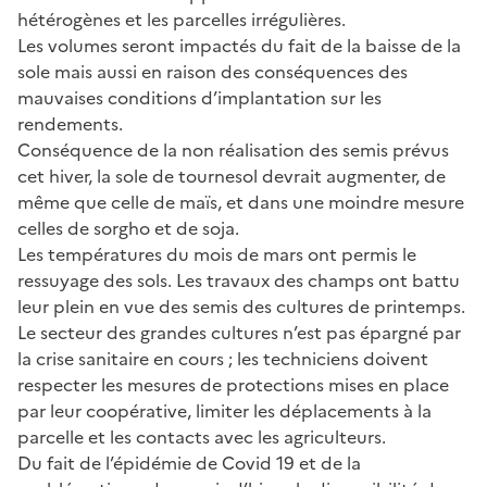
hétérogènes et les parcelles irrégulières.
Les volumes seront impactés du fait de la baisse de la
sole mais aussi en raison des conséquences des
mauvaises conditions d’implantation sur les
rendements.
Conséquence de la non réalisation des semis prévus
cet hiver, la sole de tournesol devrait augmenter, de
même que celle de maïs, et dans une moindre mesure
celles de sorgho et de soja.
Les températures du mois de mars ont permis le
ressuyage des sols. Les travaux des champs ont battu
leur plein en vue des semis des cultures de printemps.
Le secteur des grandes cultures n’est pas épargné par
la crise sanitaire en cours ; les techniciens doivent
respecter les mesures de protections mises en place
par leur coopérative, limiter les déplacements à la
parcelle et les contacts avec les agriculteurs.
Du fait de l’épidémie de Covid 19 et de la