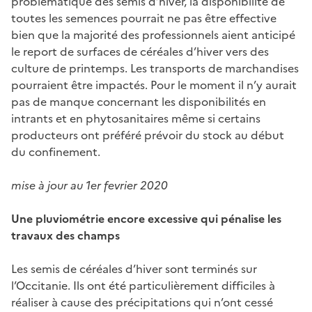
problématique des semis d’hiver, la disponibilité de
toutes les semences pourrait ne pas être effective
bien que la majorité des professionnels aient anticipé
le report de surfaces de céréales d’hiver vers des
culture de printemps. Les transports de marchandises
pourraient être impactés. Pour le moment il n’y aurait
pas de manque concernant les disponibilités en
intrants et en phytosanitaires même si certains
producteurs ont préféré prévoir du stock au début
du confinement.
mise à jour au 1er fevrier 2020
Une pluviométrie encore excessive qui pénalise les
travaux des champs
Les semis de céréales d’hiver sont terminés sur
l’Occitanie. Ils ont été particulièrement difficiles à
réaliser à cause des précipitations qui n’ont cessé