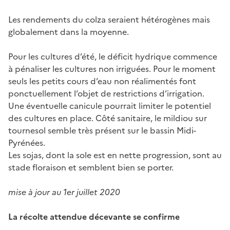
Les rendements du colza seraient hétérogènes mais
globalement dans la moyenne.
Pour les cultures d’été, le déficit hydrique commence
à pénaliser les cultures non irriguées. Pour le moment
seuls les petits cours d’eau non réalimentés font
ponctuellement l’objet de restrictions d’irrigation.
Une éventuelle canicule pourrait limiter le potentiel
des cultures en place. Côté sanitaire, le mildiou sur
tournesol semble très présent sur le bassin Midi-
Pyrénées.
Les sojas, dont la sole est en nette progression, sont au
stade floraison et semblent bien se porter.
mise à jour au 1er juillet 2020
La récolte attendue décevante se confirme