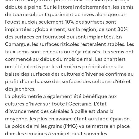
débute à peine. Sur le littoral méditerranéen, les semis
de tournesol sont quasiment achevés alors que sur
l’ouest audois seulement 10% des surfaces sont
implantées ; globalement, sur la région, ce sont 30%
des surfaces en tournesol qui sont implantées. En
Camargue, les surfaces rizicoles resteraient stables. Les
faux semis sont en cours ou déjà réalisés. Les semis ont
commencé au début du mois de mai. Les chantiers
ont été ralentis par les dernières précipitations. La
baisse des surfaces des cultures d’hiver se confirme au
profit d’une hausse des surfaces des cultures d’été et
des jachères.
La pluviométrie a également été bénéfique aux
cultures d’hiver sur toute l’Occitanie. L’état
d’avancement des céréales à paille est dans la
moyenne, les plus en avance étant au stade épiaison.
Le poids de milles grains (PMG) va se mettre en place
dans les semaines à venir et peut sauver les