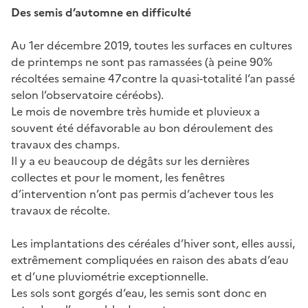
Des semis d’automne en difficulté
Au 1er décembre 2019, toutes les surfaces en cultures
de printemps ne sont pas ramassées (à peine 90%
récoltées semaine 47contre la quasi-totalité l’an passé
selon l’observatoire céréobs).
Le mois de novembre très humide et pluvieux a
souvent été défavorable au bon déroulement des
travaux des champs.
Il y a eu beaucoup de dégâts sur les dernières
collectes et pour le moment, les fenêtres
d’intervention n’ont pas permis d’achever tous les
travaux de récolte.
Les implantations des céréales d’hiver sont, elles aussi,
extrêmement compliquées en raison des abats d’eau
et d’une pluviométrie exceptionnelle.
Les sols sont gorgés d’eau, les semis sont donc en