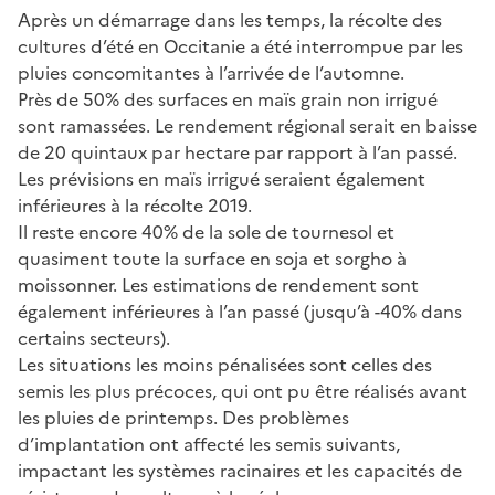
Après un démarrage dans les temps, la récolte des
cultures d’été en Occitanie a été interrompue par les
pluies concomitantes à l’arrivée de l’automne.
Près de 50% des surfaces en maïs grain non irrigué
sont ramassées. Le rendement régional serait en baisse
de 20 quintaux par hectare par rapport à l’an passé.
Les prévisions en maïs irrigué seraient également
inférieures à la récolte 2019.
Il reste encore 40% de la sole de tournesol et
quasiment toute la surface en soja et sorgho à
moissonner. Les estimations de rendement sont
également inférieures à l’an passé (jusqu’à -40% dans
certains secteurs).
Les situations les moins pénalisées sont celles des
semis les plus précoces, qui ont pu être réalisés avant
les pluies de printemps. Des problèmes
d’implantation ont affecté les semis suivants,
impactant les systèmes racinaires et les capacités de