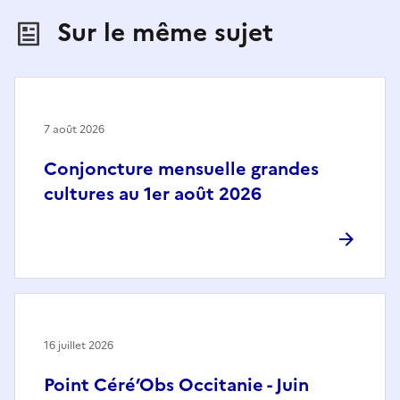
Sur le même sujet
7 août 2026
Conjoncture mensuelle grandes
cultures au 1er août 2026
16 juillet 2026
Point Céré’Obs Occitanie - Juin