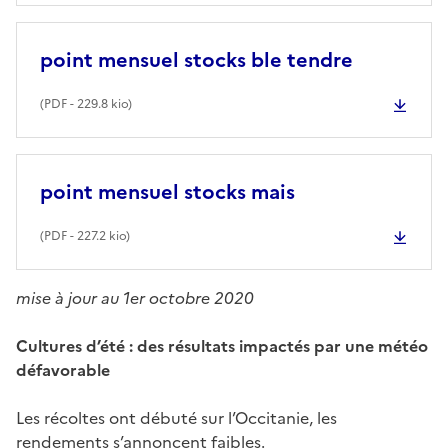
point mensuel stocks ble tendre
(
PDF
- 229.8 kio)
point mensuel stocks mais
(
PDF
- 227.2 kio)
mise à jour au 1er octobre 2020
Cultures d’été : des résultats impactés par une météo
défavorable
Les récoltes ont débuté sur l’Occitanie, les
rendements s’annoncent faibles.