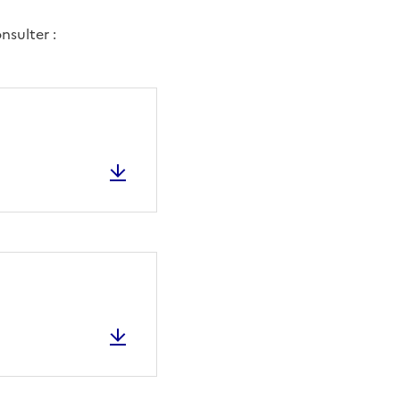
nsulter :