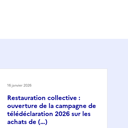
16 janvier 2026
Restauration collective :
ouverture de la campagne de
télédéclaration 2026 sur les
achats de (…)