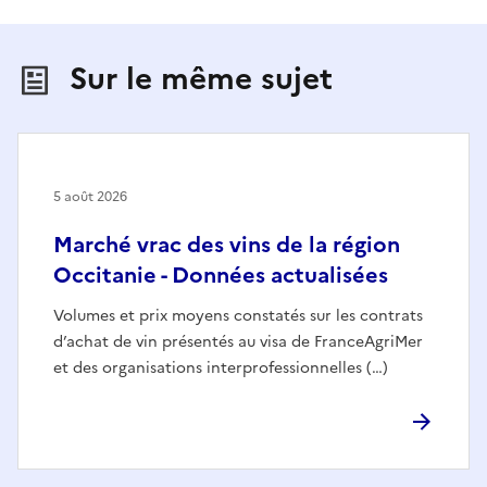
Sur le même sujet
5 août 2026
Marché vrac des vins de la région
Occitanie - Données actualisées
Volumes et prix moyens constatés sur les contrats
d’achat de vin présentés au visa de FranceAgriMer
et des organisations interprofessionnelles (…)