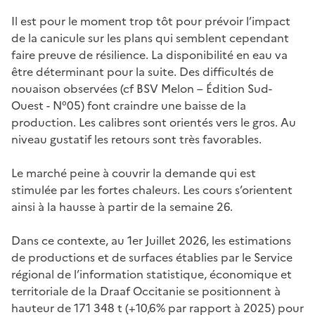
Il est pour le moment trop tôt pour prévoir l’impact
de la canicule sur les plans qui semblent cependant
faire preuve de résilience. La disponibilité en eau va
être déterminant pour la suite. Des difficultés de
nouaison observées (cf BSV Melon – Édition Sud-
Ouest - N°05) font craindre une baisse de la
production. Les calibres sont orientés vers le gros. Au
niveau gustatif les retours sont très favorables.
Le marché peine à couvrir la demande qui est
stimulée par les fortes chaleurs. Les cours s’orientent
ainsi à la hausse à partir de la semaine 26.
Dans ce contexte, au 1er Juillet 2026, les estimations
de productions et de surfaces établies par le Service
régional de l’information statistique, économique et
territoriale de la Draaf Occitanie se positionnent à
hauteur de 171 348 t (+10,6% par rapport à 2025) pour