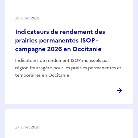
28 juillet 2026
Indicateurs de rendement des
prairies permanentes ISOP -
campagne 2026 en Occitanie
Indicateurs de rendement ISOP mensuels par
région fourragère pour les prairies permanentes et
temporaires en Occitanie
27 juillet 2026