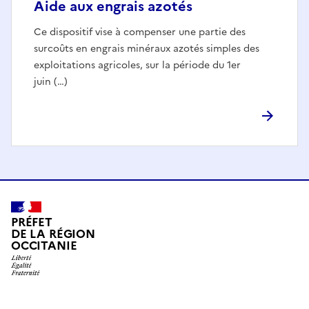
Aide aux engrais azotés
Ce dispositif vise à compenser une partie des
surcoûts en engrais minéraux azotés simples des
exploitations agricoles, sur la période du 1er
juin (…)
PRÉFET
DE LA RÉGION
OCCITANIE