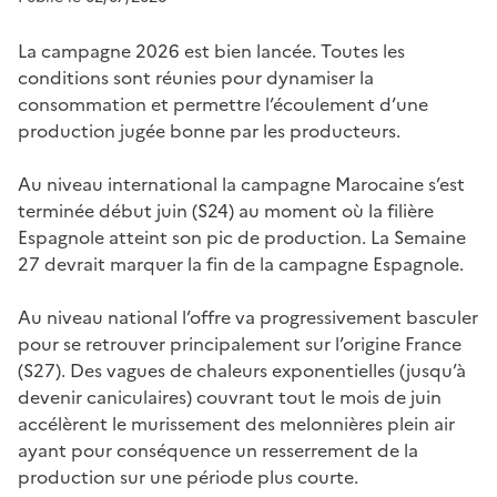
La campagne 2026 est bien lancée. Toutes les
conditions sont réunies pour dynamiser la
consommation et permettre l’écoulement d’une
production jugée bonne par les producteurs.
Au niveau international la campagne Marocaine s’est
terminée début juin (S24) au moment où la filière
Espagnole atteint son pic de production. La Semaine
27 devrait marquer la fin de la campagne Espagnole.
Au niveau national l’offre va progressivement basculer
pour se retrouver principalement sur l’origine France
(S27). Des vagues de chaleurs exponentielles (jusqu’à
devenir caniculaires) couvrant tout le mois de juin
accélèrent le murissement des melonnières plein air
ayant pour conséquence un resserrement de la
production sur une période plus courte.