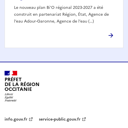
Le nouveau plan Bi'O régional 2023-2027 a été
construit en partenariat Région, État, Agence de
l’eau Adour-Garonne, Agence de l’eau (…)
PRÉFET
DE LA RÉGION
OCCITANIE
info.gouv.fr
service-public.gouv.fr