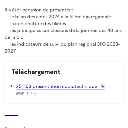
Il a été l’occasion de présenter :
le bilan des aides 2024 à la filière bio régionale
la conjoncture des filières
les principales conclusions de la journée des 40 ans
de la bio
les indicateurs de suivi du plan régional Bi’O 2023-
2027
Téléchargement
251103 presentation cobiotechnique
(
PDF
- 3 Mio)