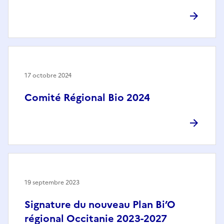
17 octobre 2024
Comité Régional Bio 2024
19 septembre 2023
Signature du nouveau Plan Bi’O
régional Occitanie 2023-2027