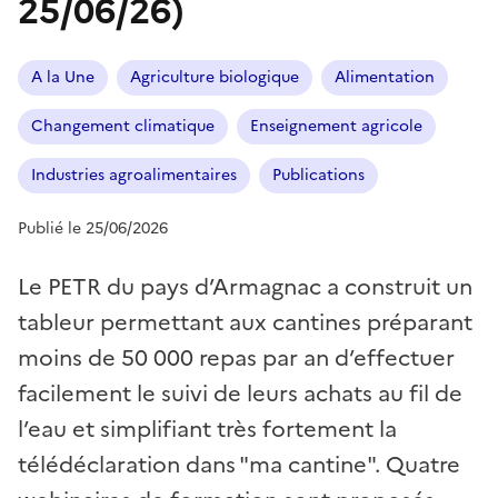
25/06/26)
A la Une
Agriculture biologique
Alimentation
Changement climatique
Enseignement agricole
Industries agroalimentaires
Publications
Publié le 25/06/2026
Le PETR du pays d’Armagnac a construit un
tableur permettant aux cantines préparant
moins de 50 000 repas par an d’effectuer
facilement le suivi de leurs achats au fil de
l’eau et simplifiant très fortement la
télédéclaration dans "ma cantine". Quatre