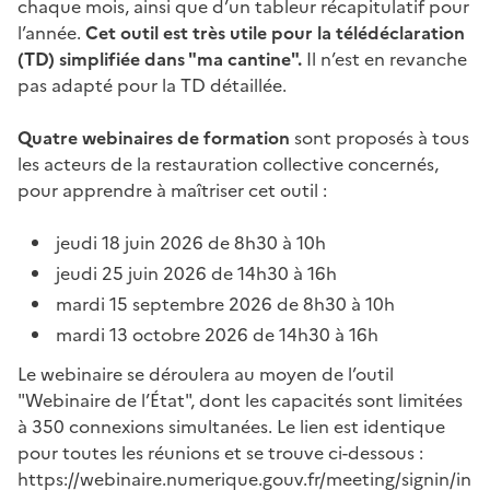
chaque mois, ainsi que d’un tableur récapitulatif pour
l’année.
Cet outil est très utile pour la télédéclaration
(TD) simplifiée dans "ma cantine".
Il n’est en revanche
pas adapté pour la TD détaillée.
Quatre webinaires de formation
sont proposés à tous
les acteurs de la restauration collective concernés,
pour apprendre à maîtriser cet outil :
jeudi 18 juin 2026 de 8h30 à 10h
jeudi 25 juin 2026 de 14h30 à 16h
mardi 15 septembre 2026 de 8h30 à 10h
mardi 13 octobre 2026 de 14h30 à 16h
Le webinaire se déroulera au moyen de l’outil
"Webinaire de l’État", dont les capacités sont limitées
à 350 connexions simultanées. Le lien est identique
pour toutes les réunions et se trouve ci-dessous :
https://webinaire.numerique.gouv.fr/meeting/signin/in