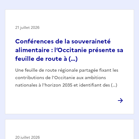
21 juillet 2026
Conférences de la souveraineté
alimentaire : l’Occitanie présente sa
feuille de route à (…)
Une feuille de route régionale partagée fixant les
contributions de l'Occitanie aux ambitions
nationales à l'horizon 2035 et identifiant des (…)
20 juillet 2026