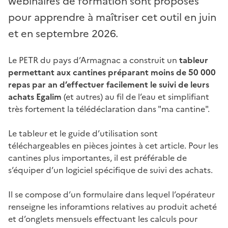
webinaires de formation sont proposés
pour apprendre à maîtriser cet outil en juin
et en septembre 2026.
Le PETR du pays d’Armagnac a construit un
tableur
permettant aux cantines préparant moins de 50 000
repas par an d’effectuer facilement le suivi de leurs
achats Egalim
(et autres) au fil de l’eau et simplifiant
très fortement la télédéclaration dans "ma cantine".
Le tableur et le guide d’utilisation sont
téléchargeables en pièces jointes à cet article. Pour les
cantines plus importantes, il est préférable de
s’équiper d’un logiciel spécifique de suivi des achats.
Il se compose d’un formulaire dans lequel l’opérateur
renseigne les inforamtions relatives au produit acheté
et d’onglets mensuels effectuant les calculs pour