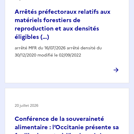
Arrêtés préfectoraux relatifs aux
matériels forestiers de
reproduction et aux densités
éligibles (…)
arrêté MFR du 16/07/2026 arrêté densité du
30/12/2020 modifié le 02/09/2022
20 juillet 2026
Conférence de la souveraineté
alimentaire : l’Occitanie présente sa