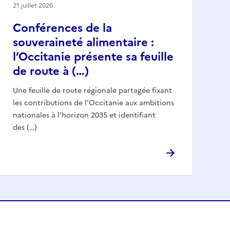
21 juillet 2026
Conférences de la
souveraineté alimentaire :
l’Occitanie présente sa feuille
de route à (…)
Une feuille de route régionale partagée fixant
les contributions de l'Occitanie aux ambitions
nationales à l'horizon 2035 et identifiant
des (…)