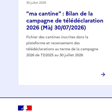
30 juillet 2026
"ma cantine" : Bilan de la
campagne de télédéclaration
2026 (MàJ 30/07/2026)
Fichier des cantines inscrites dans la
plateforme et recensement des
télédéclarations au terme de la campagne
2026 de TD2025 au 30 juillet 2026