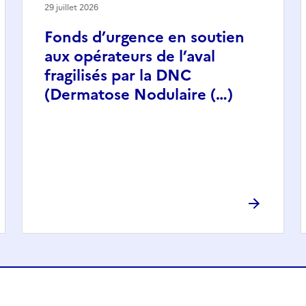
29 juillet 2026
Fonds d’urgence en soutien
aux opérateurs de l’aval
fragilisés par la DNC
(Dermatose Nodulaire (…)