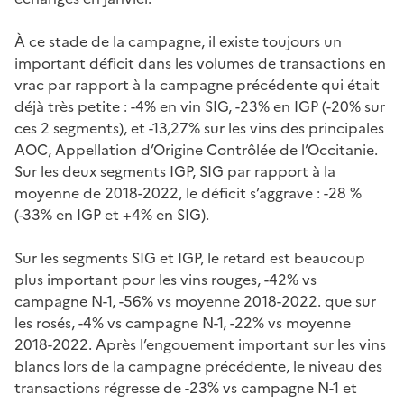
À ce stade de la campagne, il existe toujours un
important déficit dans les volumes de transactions en
vrac par rapport à la campagne précédente qui était
déjà très petite : -4% en vin SIG, -23% en IGP (-20% sur
ces 2 segments), et -13,27% sur les vins des principales
AOC, Appellation d’Origine Contrôlée de l’Occitanie.
Sur les deux segments IGP, SIG par rapport à la
moyenne de 2018-2022, le déficit s’aggrave : -28 %
(-33% en IGP et +4% en SIG).
Sur les segments SIG et IGP, le retard est beaucoup
plus important pour les vins rouges, -42% vs
campagne N-1, -56% vs moyenne 2018-2022. que sur
les rosés, -4% vs campagne N-1, -22% vs moyenne
2018-2022. Après l’engouement important sur les vins
blancs lors de la campagne précédente, le niveau des
transactions régresse de -23% vs campagne N-1 et