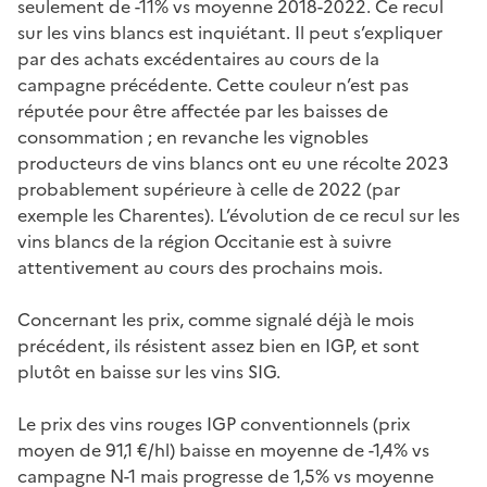
seulement de -11% vs moyenne 2018-2022. Ce recul
sur les vins blancs est inquiétant. Il peut s’expliquer
par des achats excédentaires au cours de la
campagne précédente. Cette couleur n’est pas
réputée pour être affectée par les baisses de
consommation ; en revanche les vignobles
producteurs de vins blancs ont eu une récolte 2023
probablement supérieure à celle de 2022 (par
exemple les Charentes). L’évolution de ce recul sur les
vins blancs de la région Occitanie est à suivre
attentivement au cours des prochains mois.
Concernant les prix, comme signalé déjà le mois
précédent, ils résistent assez bien en IGP, et sont
plutôt en baisse sur les vins SIG.
Le prix des vins rouges IGP conventionnels (prix
moyen de 91,1 €/hl) baisse en moyenne de -1,4% vs
campagne N-1 mais progresse de 1,5% vs moyenne