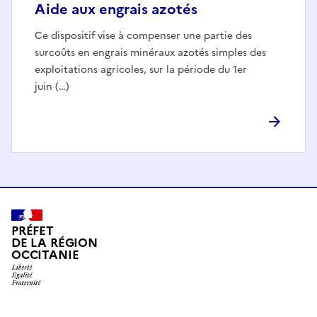
Aide aux engrais azotés
Ce dispositif vise à compenser une partie des
surcoûts en engrais minéraux azotés simples des
exploitations agricoles, sur la période du 1er
juin (…)
PRÉFET
DE LA RÉGION
OCCITANIE