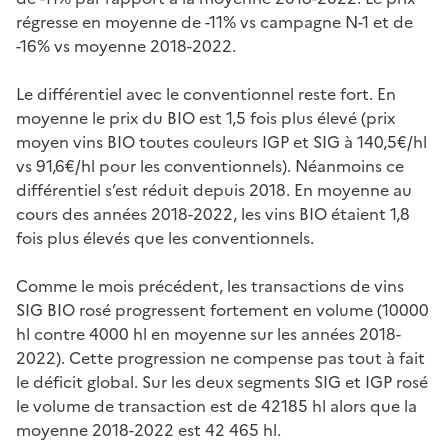
régresse en moyenne de -11% vs campagne N-1 et de
-16% vs moyenne 2018-2022.
Le différentiel avec le conventionnel reste fort. En
moyenne le prix du BIO est 1,5 fois plus élevé (prix
moyen vins BIO toutes couleurs IGP et SIG à 140,5€/hl
vs 91,6€/hl pour les conventionnels). Néanmoins ce
différentiel s’est réduit depuis 2018. En moyenne au
cours des années 2018-2022, les vins BIO étaient 1,8
fois plus élevés que les conventionnels.
Comme le mois précédent, les transactions de vins
SIG BIO rosé progressent fortement en volume (10000
hl contre 4000 hl en moyenne sur les années 2018-
2022). Cette progression ne compense pas tout à fait
le déficit global. Sur les deux segments SIG et IGP rosé
le volume de transaction est de 42185 hl alors que la
moyenne 2018-2022 est 42 465 hl.