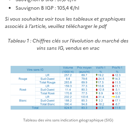
Sauvignon B IGP : 105,4 €/hl
Si vous souhaitez voir tous les tableaux et graphiques
associés à l’article, veuillez télécharger le pdf
Tableau 1 : Chiffres clés sur l’évolution du marché des
vins sans IG, vendus en vrac
Tableau des vins sans indication géographique (SIG)