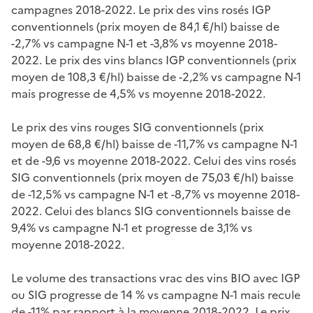
campagnes 2018-2022. Le prix des vins rosés IGP
conventionnels (prix moyen de 84,1 €/hl) baisse de
-2,7% vs campagne N-1 et -3,8% vs moyenne 2018-
2022. Le prix des vins blancs IGP conventionnels (prix
moyen de 108,3 €/hl) baisse de -2,2% vs campagne N-1
mais progresse de 4,5% vs moyenne 2018-2022.
Le prix des vins rouges SIG conventionnels (prix
moyen de 68,8 €/hl) baisse de -11,7% vs campagne N-1
et de -9,6 vs moyenne 2018-2022. Celui des vins rosés
SIG conventionnels (prix moyen de 75,03 €/hl) baisse
de -12,5% vs campagne N-1 et -8,7% vs moyenne 2018-
2022. Celui des blancs SIG conventionnels baisse de
9,4% vs campagne N-1 et progresse de 3,1% vs
moyenne 2018-2022.
Le volume des transactions vrac des vins BIO avec IGP
ou SIG progresse de 14 % vs campagne N-1 mais recule
de -11% par rapport à la moyenne 2018-2022. Le prix