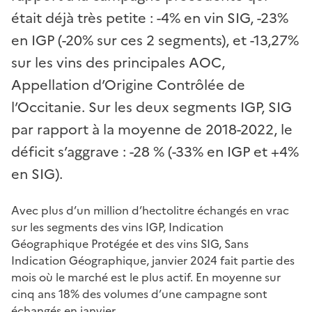
était déjà très petite : -4% en vin SIG, -23%
en IGP (-20% sur ces 2 segments), et -13,27%
sur les vins des principales AOC,
Appellation d’Origine Contrôlée de
l’Occitanie. Sur les deux segments IGP, SIG
par rapport à la moyenne de 2018-2022, le
déficit s’aggrave : -28 % (-33% en IGP et +4%
en SIG).
Avec plus d’un million d’hectolitre échangés en vrac
sur les segments des vins IGP, Indication
Géographique Protégée et des vins SIG, Sans
Indication Géographique, janvier 2024 fait partie des
mois où le marché est le plus actif. En moyenne sur
cinq ans 18% des volumes d’une campagne sont
échangés en janvier.