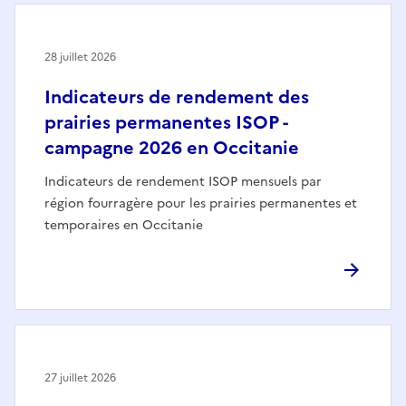
28 juillet 2026
Indicateurs de rendement des
prairies permanentes ISOP -
campagne 2026 en Occitanie
Indicateurs de rendement ISOP mensuels par
région fourragère pour les prairies permanentes et
temporaires en Occitanie
27 juillet 2026