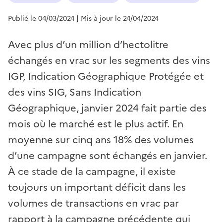
Publié le 04/03/2024
| Mis à jour le 24/04/2024
Avec plus d’un million d’hectolitre
échangés en vrac sur les segments des vins
IGP, Indication Géographique Protégée et
des vins SIG, Sans Indication
Géographique, janvier 2024 fait partie des
mois où le marché est le plus actif. En
moyenne sur cinq ans 18% des volumes
d’une campagne sont échangés en janvier.
À ce stade de la campagne, il existe
toujours un important déficit dans les
volumes de transactions en vrac par
rapport à la campagne précédente qui