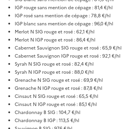
IGP rouge sans mention de cépage : 81,4 €/hl
IGP rosé sans mention de cépage : 78,8 €/hl
IGP blanc sans mention de cépage : 96,0 €/hl
Merlot N SIG rouge et rosé : 62,1 €/hl
Merlot N IGP rouge et rosé : 86,4 €/hl
Cabernet Sauvignon SIG rouge et rosé : 65,9 €/hl
Cabernet Sauvignon IGP rouge et rosé : 92,1 €/hl
Syrah N SIG rouge et rosé : 82,4 €/hl
Syrah N IGP rouge et rosé : 88,0 €/hl
Grenache N SIG rouge et rosé : 69,9 €/hl
Grenache N IGP rouge et rosé : 87,8 €/hl
Cinsaut N SIG rouge et rosé : 65,5 €/hl
Cinsaut N IGP rouge et rosé : 85,1 €/hl
Chardonnay B SIG : 104,7 €/hl
Chardonnay B IGP : 113,5 €/hl
Sauvignon B SIG : 97,6 €/hl