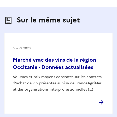
Sur le même sujet
5 août 2026
Marché vrac des vins de la région
Occitanie - Données actualisées
Volumes et prix moyens constatés sur les contrats
d’achat de vin présentés au visa de FranceAgriMer
et des organisations interprofessionnelles (…)