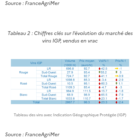
Source : FranceAgriMer
Tableau 2 : Chiffres clés sur l’évolution du marché des
vins IGP, vendus en vrac
Tableau des vins avec Indication Géographique Protégée (IGP)
Source : FranceAgriMer