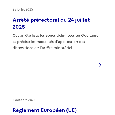
25 juillet 2025
Arrêté préfectoral du 24 juillet
2025
Cet arrêté liste les zones délimitées en Occitanie
et précise les modalités d'application des
dispositions de l'arrêté ministériel.
3 octobre 2023
Règlement Européen (UE)