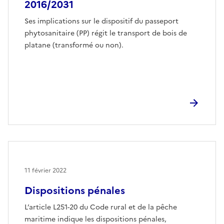
2016/2031
Ses implications sur le dispositif du passeport
phytosanitaire (PP) régit le transport de bois de
platane (transformé ou non).
11 février 2022
Dispositions pénales
L’article L251-20 du Code rural et de la pêche
maritime indique les dispositions pénales,