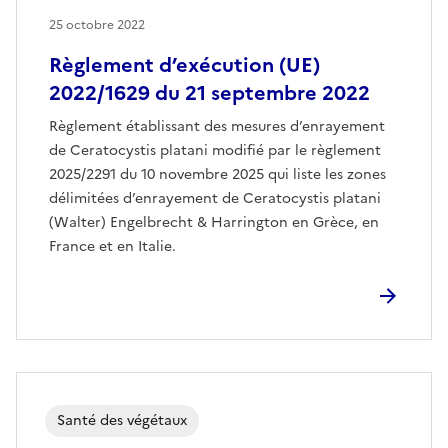
25 octobre 2022
Règlement d’exécution (UE)
2022/1629 du 21 septembre 2022
Règlement établissant des mesures d’enrayement
de Ceratocystis platani modifié par le règlement
2025/2291 du 10 novembre 2025 qui liste les zones
délimitées d’enrayement de Ceratocystis platani
(Walter) Engelbrecht & Harrington en Grèce, en
France et en Italie.
Santé des végétaux