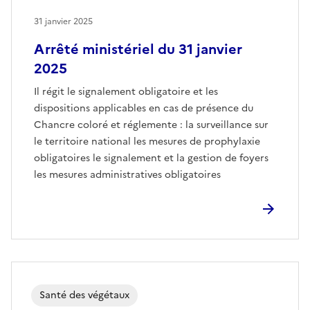
31 janvier 2025
Arrêté ministériel du 31 janvier
2025
Il régit le signalement obligatoire et les
dispositions applicables en cas de présence du
Chancre coloré et réglemente : la surveillance sur
le territoire national les mesures de prophylaxie
obligatoires le signalement et la gestion de foyers
les mesures administratives obligatoires
Santé des végétaux