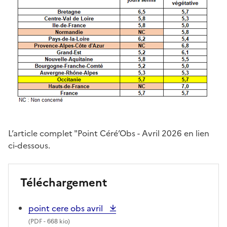
L’article complet "Point Céré’Obs - Avril 2026 en lien
ci-dessous.
Téléchargement
point cere obs avril
(
PDF
- 668 kio)