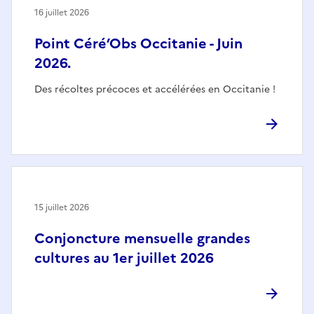
16 juillet 2026
Point Céré’Obs Occitanie - Juin
2026.
Des récoltes précoces et accélérées en Occitanie !
15 juillet 2026
Conjoncture mensuelle grandes
cultures au 1er juillet 2026