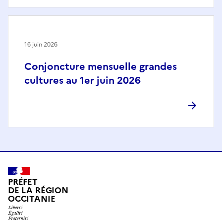
16 juin 2026
Conjoncture mensuelle grandes
cultures au 1er juin 2026
PRÉFET
DE LA RÉGION
OCCITANIE