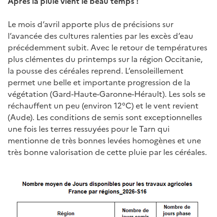
Après la pluie vient le beau temps !
Le mois d’avril apporte plus de précisions sur
l’avancée des cultures ralenties par les excès d’eau
précédemment subit. Avec le retour de températures
plus clémentes du printemps sur la région Occitanie,
la pousse des céréales reprend. L’ensoleillement
permet une belle et importante progression de la
végétation (Gard-Haute-Garonne-Hérault). Les sols se
réchauffent un peu (environ 12°C) et le vent revient
(Aude). Les conditions de semis sont exceptionnelles
une fois les terres ressuyées pour le Tarn qui
mentionne de très bonnes levées homogènes et une
très bonne valorisation de cette pluie par les céréales.