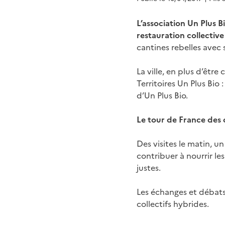
L’association Un Plus B
restauration collective
cantines rebelles avec
La ville, en plus d’être
Territoires Un Plus Bio
d’Un Plus Bio.
Le tour de France des c
Des visites le matin, un
contribuer à nourrir les
justes.
Les échanges et débat
collectifs hybrides.