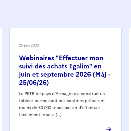
25 juin 2026
Webinaires "Effectuer mon
suivi des achats Egalim" en
juin et septembre 2026 (MàJ -
25/06/26)
Le PETR du pays d'Armagnac a construit un
tableur permettant aux cantines préparant
moins de 50 000 repas par an d'effectuer
facilement le suivi (…)