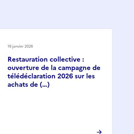
16 janvier 2026
Restauration collective :
ouverture de la campagne de
télédéclaration 2026 sur les
achats de (…)