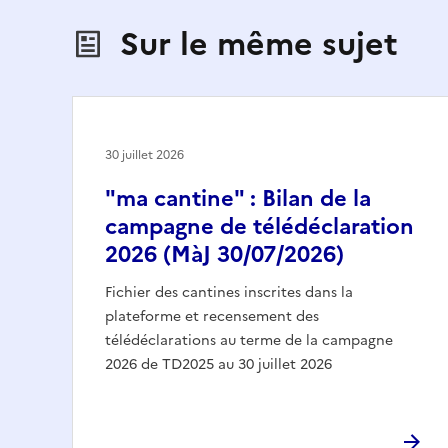
Sur le même sujet
30 juillet 2026
"ma cantine" : Bilan de la
campagne de télédéclaration
2026 (MàJ 30/07/2026)
Fichier des cantines inscrites dans la
plateforme et recensement des
télédéclarations au terme de la campagne
2026 de TD2025 au 30 juillet 2026