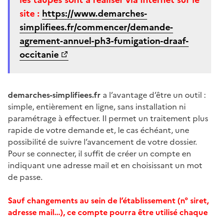
site :
https://www.demarches-
simplifiees.fr/commencer/demande-
agrement-annuel-ph3-fumigation-draaf-
occitanie
demarches-simplifiees.fr
a l’avantage d’être un outil :
simple, entièrement en ligne, sans installation ni
paramétrage à effectuer. Il permet un traitement plus
rapide de votre demande et, le cas échéant, une
possibilité de suivre l’avancement de votre dossier.
Pour se connecter, il suffit de créer un compte en
indiquant une adresse mail et en choisissant un mot
de passe.
Sauf changements au sein de l’établissement (n° siret,
adresse mail...), ce compte pourra être utilisé chaque