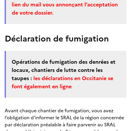
lien du mail vous annonçant l’acceptation
de votre dossier.
Déclaration de fumigation
Opérations de fumigation des denrées et
locaux, chantiers de lutte contre les
taupes :
les déclarations en Occitanie se
font également en ligne
Avant chaque chantier de fumigation, vous avez
l’obligation d’informer le SRAL de la région concernée
par déclaration préalable à faire parvenir au SRAL