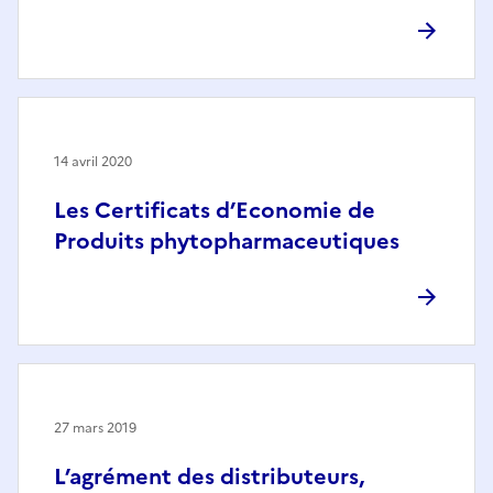
14 avril 2020
Les Certificats d’Economie de
Produits phytopharmaceutiques
27 mars 2019
L’agrément des distributeurs,