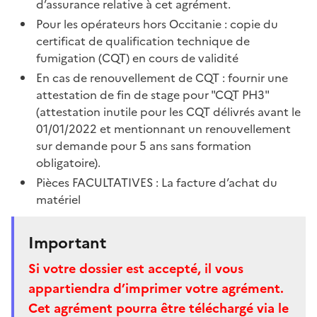
d’assurance relative à cet agrément.
Pour les opérateurs hors Occitanie : copie du
certificat de qualification technique de
fumigation (CQT) en cours de validité
En cas de renouvellement de CQT : fournir une
attestation de fin de stage pour "CQT PH3"
(attestation inutile pour les CQT délivrés avant le
01/01/2022 et mentionnant un renouvellement
sur demande pour 5 ans sans formation
obligatoire).
Pièces FACULTATIVES : La facture d’achat du
matériel
Important
Si votre dossier est accepté, il vous
appartiendra d’imprimer votre agrément.
Cet agrément pourra être téléchargé via le