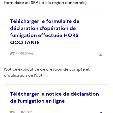
formulaire au SRAL de la région concernée).
Télécharger le formulaire de
déclaration d’opération de
fumigation effectuée HORS
OCCITANIE
(
PDF
- 165.3 kio)
Notice explicative de création de compte et
d’utilisation de l’outil :
Télécharger la notice de déclaration
de fumigation en ligne
(
PDF
- 282.5 kio)