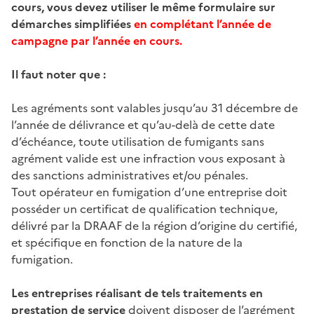
cours, vous devez utiliser le même formulaire sur
démarches simplifiées
en complétant l’année de
campagne par l’année en cours.
Il faut noter que :
Les agréments sont valables jusqu’au 31 décembre de
l’année de délivrance et qu’au-delà de cette date
d’échéance, toute utilisation de fumigants sans
agrément valide est une infraction vous exposant à
des sanctions administratives et/ou pénales.
Tout opérateur en fumigation d’une entreprise doit
posséder un certificat de qualification technique,
délivré par la DRAAF de la région d’origine du certifié,
et spécifique en fonction de la nature de la
fumigation.
Les entreprises réalisant de tels traitements en
prestation de service
doivent disposer de l’agrément