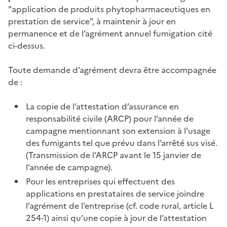
"application de produits phytopharmaceutiques en
prestation de service", à maintenir à jour en
permanence et de l’agrément annuel fumigation cité
ci-dessus.
Toute demande d’agrément devra être accompagnée
de :
La copie de l’attestation d’assurance en
responsabilité civile (ARCP) pour l’année de
campagne mentionnant son extension à l’usage
des fumigants tel que prévu dans l’arrêté sus visé.
(Transmission de l’ARCP avant le 15 janvier de
l’année de campagne).
Pour les entreprises qui effectuent des
applications en prestataires de service joindre
l’agrément de l’entreprise (cf. code rural, article L
254-1) ainsi qu’une copie à jour de l’attestation