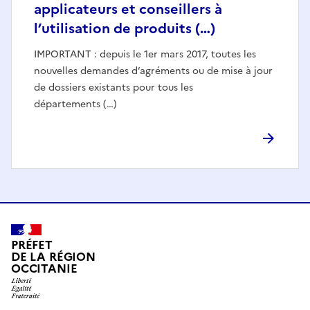
applicateurs et conseillers à
l’utilisation de produits (…)
IMPORTANT : depuis le 1er mars 2017, toutes les
nouvelles demandes d’agréments ou de mise à jour
de dossiers existants pour tous les
départements (…)
PRÉFET
DE LA RÉGION
OCCITANIE