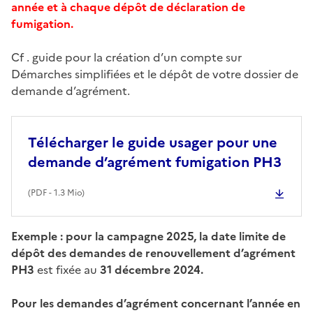
année et à chaque dépôt de déclaration de
fumigation.
Cf . guide pour la création d’un compte sur
Démarches simplifiées et le dépôt de votre dossier de
demande d’agrément.
Télécharger le guide usager pour une
demande d’agrément fumigation PH3
(
PDF
- 1.3 Mio)
Exemple : pour la campagne 2025, la date limite de
dépôt des demandes de renouvellement d’agrément
PH3
est fixée au
31 décembre 2024.
Pour les demandes d’agrément concernant l’année en