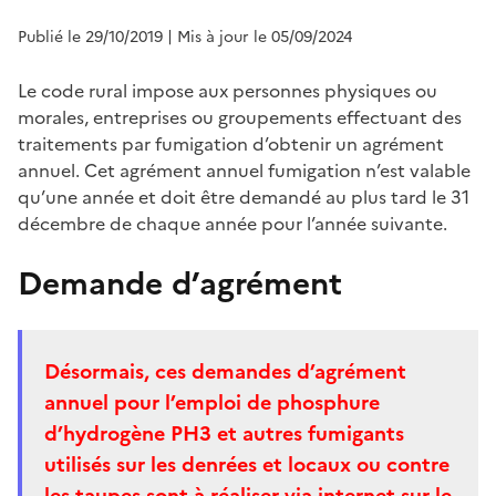
Publié le 29/10/2019
| Mis à jour le 05/09/2024
Le code rural impose aux personnes physiques ou
morales, entreprises ou groupements effectuant des
traitements par fumigation d’obtenir un agrément
annuel. Cet agrément annuel fumigation n’est valable
qu’une année et doit être demandé au plus tard le 31
décembre de chaque année pour l’année suivante.
Demande d’agrément
Désormais, ces demandes d’agrément
annuel pour l’emploi de phosphure
d’hydrogène PH3 et autres fumigants
utilisés sur les denrées et locaux ou contre
les taupes sont à réaliser via internet sur le