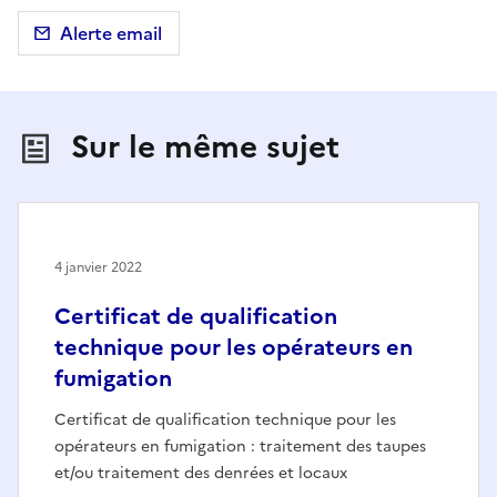
Alerte email
Sur le même sujet
4 janvier 2022
Certificat de qualification
technique pour les opérateurs en
fumigation
Certificat de qualification technique pour les
opérateurs en fumigation : traitement des taupes
et/ou traitement des denrées et locaux