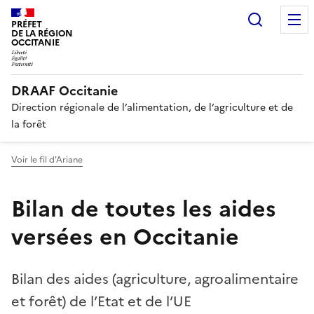
Recherc
PRÉFET
DE LA RÉGION
OCCITANIE
DRAAF Occitanie
Direction régionale de l’alimentation, de l’agriculture et de
la forêt
Voir le fil d'Ariane
Bilan de toutes les aides
versées en Occitanie
Bilan des aides (agriculture, agroalimentaire
et forêt) de l’Etat et de l’UE