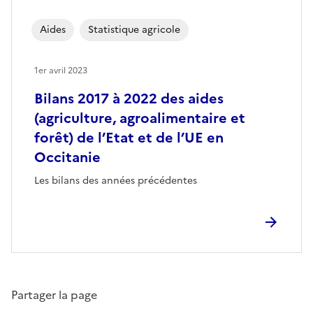
Aides
Statistique agricole
1er avril 2023
Bilans 2017 à 2022 des aides
(agriculture, agroalimentaire et
forêt) de l’Etat et de l’UE en
Occitanie
Les bilans des années précédentes
Partager la page