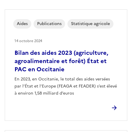
Aides
Publications
Statistique agricole
14 octobre 2024
Bilan des aides 2023 (agriculture,
agroalimentaire et forêt) État et
PAC en Occitanie
En 2023, en Occitanie, le total des aides versées
par l’État et l’Europe (FEAGA et FEADER) s’est élevé
à environ 1,58 milliard d’euros