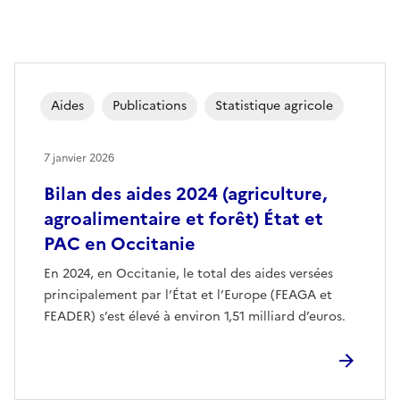
Aides
Publications
Statistique agricole
7 janvier 2026
Bilan des aides 2024 (agriculture,
agroalimentaire et forêt) État et
PAC en Occitanie
En 2024, en Occitanie, le total des aides versées
principalement par l’État et l’Europe (FEAGA et
FEADER) s’est élevé à environ 1,51 milliard d’euros.