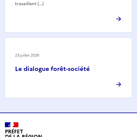
travaillent (…)
23 juillet 2026
Le dialogue forêt-société
PRÉFET
DE LA RÉGION