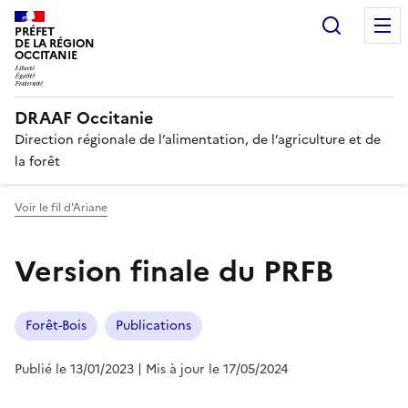
Recherc
PRÉFET
DE LA RÉGION
OCCITANIE
DRAAF Occitanie
Direction régionale de l’alimentation, de l’agriculture et de
la forêt
Voir le fil d'Ariane
Version finale du PRFB
Forêt-Bois
Publications
Publié le 13/01/2023
| Mis à jour le 17/05/2024