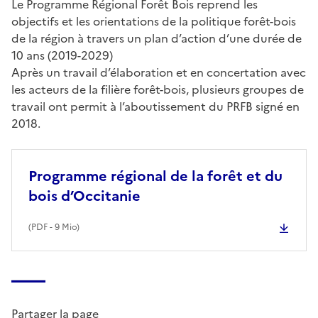
Le Programme Régional Forêt Bois reprend les
objectifs et les orientations de la politique forêt-bois
de la région à travers un plan d’action d’une durée de
10 ans (2019-2029)
Après un travail d’élaboration et en concertation avec
les acteurs de la filière forêt-bois, plusieurs groupes de
travail ont permit à l’aboutissement du PRFB signé en
2018.
Programme régional de la forêt et du
bois d’Occitanie
(
PDF
- 9 Mio)
Partager la page