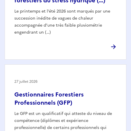
forestiers du stress hydrique (…)
Le printemps et l’été 2026 sont marqués par une
succession inédite de vagues de chaleur
accompagnée d’une très faible pluviométrie
engendrant un (…)
27 juillet 2026
Gestionnaires Forestiers
Professionnels (GFP)
Le GFP est un qualificatif qui atteste du niveau de
compétence (diplômes et expérience
professionnelle) de certains professionnels qui