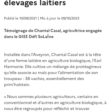
élevages laitiers
Publié le 10/09/2021
| Mis à jour le 09/10/2023
Témoignage de Chantal Casal, agricultrice engagée
dans le GIEE Défi SoLaÏne
Installée dans l’Aveyron, Chantal Casal est à la tête
d’une ferme laitière en agriculture biologique, l’Earl
Harmonie. Elle cultive un mélange de protéagineux
qu’elle associe au maïs pour l’alimentation de son
troupeau : 38 vaches, essentiellement des
prim’holstein.
« Nous sommes plusieurs agriculteurs, certains en
conventionnel et d’autres en agriculture biologique, à
nous être regroupés pour réfléchir et trouver