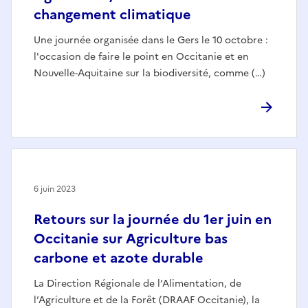
changement climatique
Une journée organisée dans le Gers le 10 octobre :
l'occasion de faire le point en Occitanie et en
Nouvelle-Aquitaine sur la biodiversité, comme (…)
6 juin 2023
Retours sur la journée du 1er juin en
Occitanie sur Agriculture bas
carbone et azote durable
La Direction Régionale de l’Alimentation, de
l’Agriculture et de la Forêt (DRAAF Occitanie), la