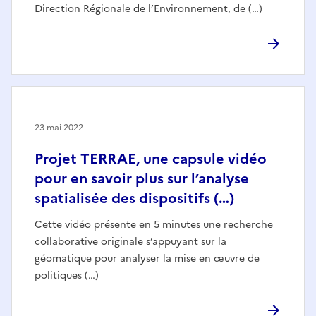
Direction Régionale de l’Environnement, de (…)
23 mai 2022
Projet TERRAE, une capsule vidéo
pour en savoir plus sur l’analyse
spatialisée des dispositifs (…)
Cette vidéo présente en 5 minutes une recherche
collaborative originale s’appuyant sur la
géomatique pour analyser la mise en œuvre de
politiques (…)