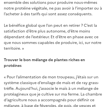
ensemble des solutions pour produire nous-mêmes
notre protéine végétale, ne pas avoir à l’importer ou à
l’acheter à des tarifs qui sont assez conséquents.
Le bénéfice global que l’on peut en retirer ? C’est la
satisfaction d’être plus autonome, d’être moins
dépendant de l’extérieur. Et d’être en phase avec ce
que nous sommes capables de produire, ici, sur notre
territoire. »
Trouver le bon mélange de plantes riches en
protéines
« Pour l’alimentation de mon troupeau, j’étais sur un
système classique d’ensilage de maïs et de ray grass-
trèfle. Aujourd’hui, j’associe le maïs à un mélange de
protéagineux que je cultive sur ma ferme. La chambre
d‘agriculture nous a accompagnés pour définir ce
mélange, à base de féveroles, de pois, de vesces et