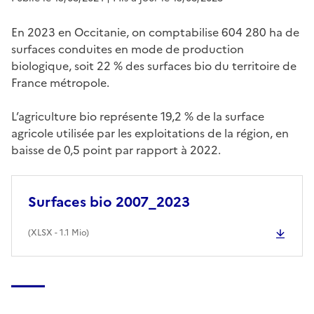
En 2023 en Occitanie, on comptabilise 604 280 ha de
surfaces conduites en mode de production
biologique, soit 22 % des surfaces bio du territoire de
France métropole.
L’agriculture bio représente 19,2 % de la surface
agricole utilisée par les exploitations de la région, en
baisse de 0,5 point par rapport à 2022.
Surfaces bio 2007_2023
(
XLSX
- 1.1 Mio)