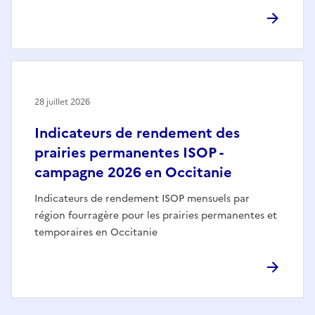
28 juillet 2026
Indicateurs de rendement des
prairies permanentes ISOP -
campagne 2026 en Occitanie
Indicateurs de rendement ISOP mensuels par
région fourragère pour les prairies permanentes et
temporaires en Occitanie