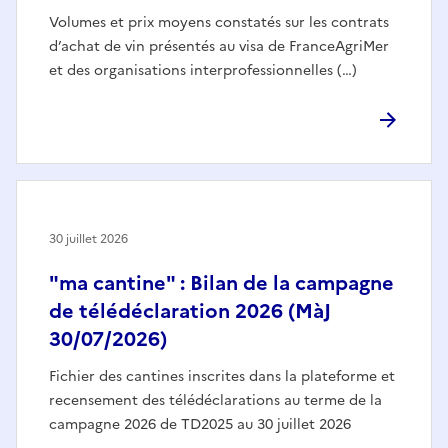
Volumes et prix moyens constatés sur les contrats
d’achat de vin présentés au visa de FranceAgriMer
et des organisations interprofessionnelles (…)
30 juillet 2026
"ma cantine" : Bilan de la campagne
de télédéclaration 2026 (MàJ
30/07/2026)
Fichier des cantines inscrites dans la plateforme et
recensement des télédéclarations au terme de la
campagne 2026 de TD2025 au 30 juillet 2026