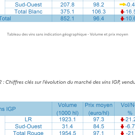
Tableau des vins sans indication géographique - Volume et prix moyen
 : Chiffres clés sur l’évolution du marché des vins IGP, vend