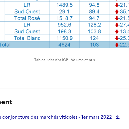
Tableau des vins IGP - Volume et prix
ment
 conjoncture des marchés viticoles - 1er mars 2022