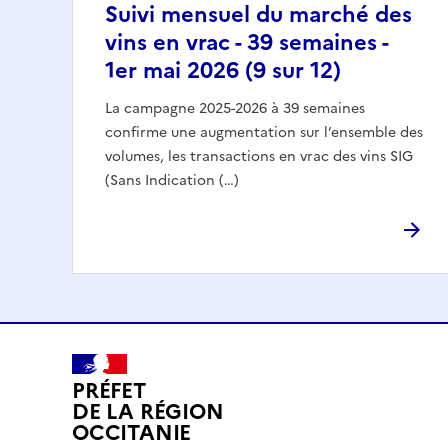
Suivi mensuel du marché des
vins en vrac - 39 semaines -
1er mai 2026 (9 sur 12)
La campagne 2025-2026 à 39 semaines
confirme une augmentation sur l’ensemble des
volumes, les transactions en vrac des vins SIG
(Sans Indication (…)
PRÉFET
DE LA RÉGION
OCCITANIE