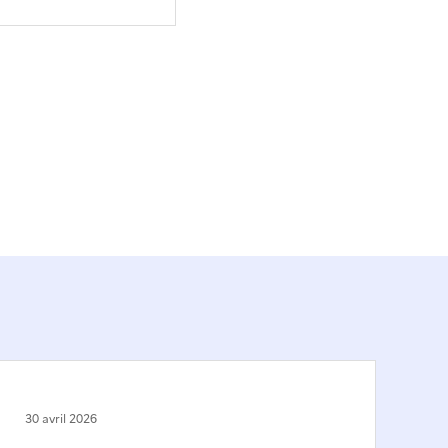
30 avril 2026