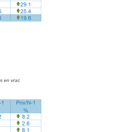
us en vrac