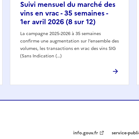
Suivi mensuel du marché des
vins en vrac - 35 semaines -
1er avril 2026 (8 sur 12)
La campagne 2025-2026 à 35 semaines
confirme une augmentation sur l’ensemble des
volumes, les transactions en vrac des vins SIG
(Sans Indication (…)
info.gouv.fr
service-publi