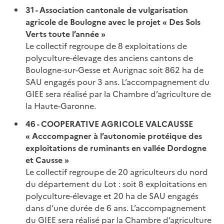
31 - Association cantonale de vulgarisation
agricole de Boulogne avec le projet « Des Sols
Verts toute l’année »
Le collectif regroupe de 8 exploitations de
polyculture-élevage des anciens cantons de
Boulogne-sur-Gesse et Aurignac soit 862 ha de
SAU engagés pour 3 ans. L’accompagnement du
GIEE sera réalisé par la Chambre d’agriculture de
la Haute-Garonne.
46 - COOPERATIVE AGRICOLE VALCAUSSE
« Acccompagner à l’autonomie protéique des
exploitations de ruminants en vallée Dordogne
et Causse »
Le collectif regroupe de 20 agriculteurs du nord
du département du Lot : soit 8 exploitations en
polyculture-élevage et 20 ha de SAU engagés
dans d’une durée de 6 ans. L’accompagnement
du GIEE sera réalisé par la Chambre d’agriculture