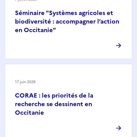
Séminaire "Systèmes agricoles et
biodiversité : accompagner l’action
en Occitanie"
17 juin 2026
CORAE : les priorités de la
recherche se dessinent en
Occitanie