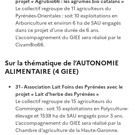
projet « Agrubio66 : les agrumes bio catalans »
Le collectif regroupe de 11 agriculteurs du
Pyrénées-Orientales : soit 10 exploitations en
Arboriculture et environ 6 ha de SAU engagés
dans ce projet d’une durée de 6 ans.
L’accompagnement du GIEE sera réalisé par le
CivamBio66.
Sur la thématique de l’AUTONOMIE
ALIMENTAIRE (4 GIEE)
31 - Association Lait Foins des Pyrénées avec le
projet « Lait d’herbe des Pyrénées »
Le collectif regroupe de 15 agriculteurs du
Comminges : soit 15 exploitations en Polyculture-
élevage et 1538 ha de SAU engagés pour 3 ans.
L’accompagnement du GIEE sera réalisé par la
Chambre d’agriculture de la Haute-Garonne.