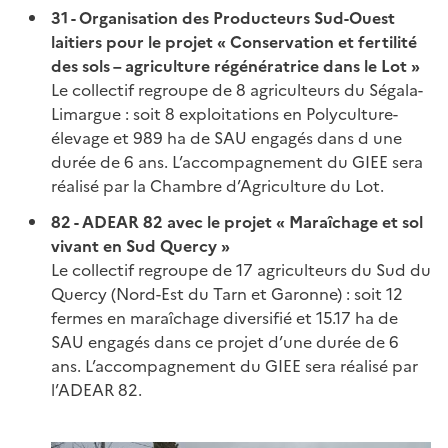
31 - Organisation des Producteurs Sud-Ouest
laitiers pour le projet « Conservation et fertilité
des sols – agriculture régénératrice dans le Lot »
Le collectif regroupe de 8 agriculteurs du Ségala-
Limargue : soit 8 exploitations en Polyculture-
élevage et 989 ha de SAU engagés dans d une
durée de 6 ans. L’accompagnement du GIEE sera
réalisé par la Chambre d’Agriculture du Lot.
82 - ADEAR 82 avec le projet « Maraîchage et sol
vivant en Sud Quercy »
Le collectif regroupe de 17 agriculteurs du Sud du
Quercy (Nord-Est du Tarn et Garonne) : soit 12
fermes en maraîchage diversifié et 15.17 ha de
SAU engagés dans ce projet d’une durée de 6
ans. L’accompagnement du GIEE sera réalisé par
l’ADEAR 82.