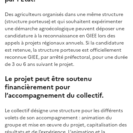
Des agriculteurs organisés dans une même structure
(structure porteuse) et qui souhaitent expérimenter
une démarche agroécologique peuvent déposer une
candidature à la reconnaissance en GIEE lors des
appels à projets régionaux annuels. Si la candidature
est retenue, la structure porteuse est officiellement
reconnue GIEE, par arrêté préfectoral, pour une durée
de 3 ou 6 ans suivant le projet.
Le projet peut être soutenu
financièrement pour
l’accompagnement du collectif.
Le collectif désigne une structure pour les différents
volets de son accompagnement : animation du
groupe et mise en œuvre du projet, capitalisation des
résultats et de l’expérience. L’animation et la