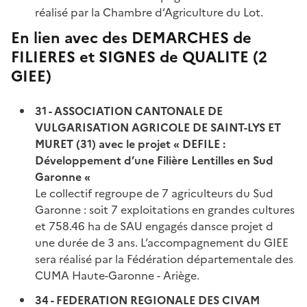
réalisé par la Chambre d’Agriculture du Lot.
En lien avec des DEMARCHES de
FILIERES et SIGNES de QUALITE (2
GIEE)
31 - ASSOCIATION CANTONALE DE
VULGARISATION AGRICOLE DE SAINT-LYS ET
MURET (31) avec le projet « DEFILE :
Développement d’une Filière Lentilles en Sud
Garonne «
Le collectif regroupe de 7 agriculteurs du Sud
Garonne : soit 7 exploitations en grandes cultures
et 758.46 ha de SAU engagés dansce projet d
une durée de 3 ans. L’accompagnement du GIEE
sera réalisé par la Fédération départementale des
CUMA Haute-Garonne - Ariège.
34 - FEDERATION REGIONALE DES CIVAM