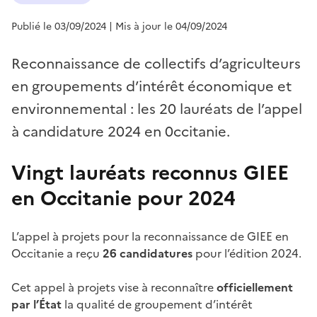
Publié le 03/09/2024
| Mis à jour le 04/09/2024
Reconnaissance de collectifs d’agriculteurs
en groupements d’intérêt économique et
environnemental : les 20 lauréats de l’appel
à candidature 2024 en 0ccitanie.
Vingt lauréats reconnus GIEE
en Occitanie pour 2024
L’appel à projets pour la reconnaissance de GIEE en
Occitanie a reçu
26 candidatures
pour l’édition 2024.
Cet appel à projets vise à reconnaître
officiellement
par l’État
la qualité de groupement d’intérêt