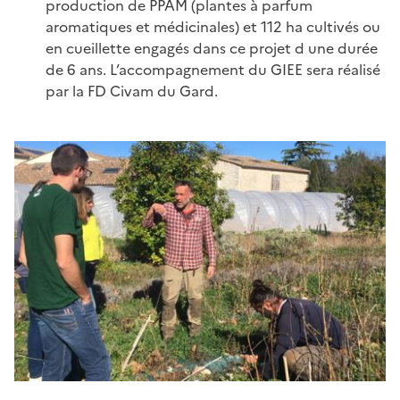
production de PPAM (plantes à parfum
aromatiques et médicinales) et 112 ha cultivés ou
en cueillette engagés dans ce projet d une durée
de 6 ans. L’accompagnement du GIEE sera réalisé
par la FD Civam du Gard.