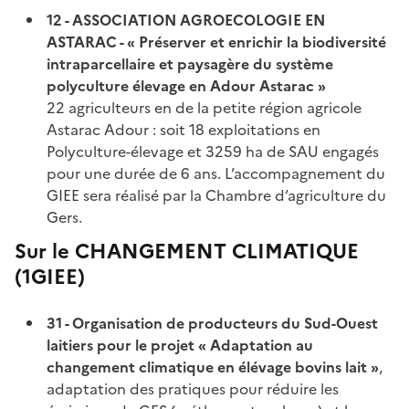
12 - ASSOCIATION AGROECOLOGIE EN
ASTARAC - « Préserver et enrichir la biodiversité
intraparcellaire et paysagère du système
polyculture élevage en Adour Astarac »
22 agriculteurs en de la petite région agricole
Astarac Adour : soit 18 exploitations en
Polyculture-élevage et 3259 ha de SAU engagés
pour une durée de 6 ans. L’accompagnement du
GIEE sera réalisé par la Chambre d’agriculture du
Gers.
Sur le CHANGEMENT CLIMATIQUE
(1GIEE)
31 - Organisation de producteurs du Sud-Ouest
laitiers pour le projet « Adaptation au
changement climatique en élévage bovins lait »
,
adaptation des pratiques pour réduire les