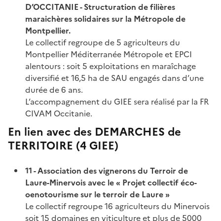
D’OCCITANIE - Structuration de filières
maraichères solidaires sur la Métropole de
Montpellier.
Le collectif regroupe de 5 agriculteurs du
Montpellier Méditerranée Métropole et EPCI
alentours : soit 5 exploitations en maraîchage
diversifié et 16,5 ha de SAU engagés dans d’une
durée de 6 ans.
L’accompagnement du GIEE sera réalisé par la FR
CIVAM Occitanie.
En lien avec des DEMARCHES de
TERRITOIRE (4 GIEE)
11 - Association des vignerons du Terroir de
Laure-Minervois avec le « Projet collectif éco-
oenotourisme sur le terroir de Laure »
Le collectif regroupe 16 agriculteurs du Minervois
soit 15 domaines en viticulture et plus de 5000