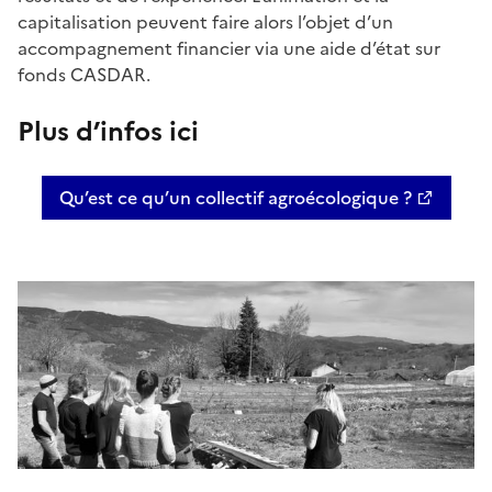
capitalisation peuvent faire alors l’objet d’un
accompagnement financier via une aide d’état sur
fonds CASDAR.
Plus d’infos ici
Qu’est ce qu’un collectif agroécologique ?