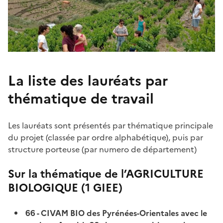
La liste des lauréats par
thématique de travail
Les lauréats sont présentés par thématique principale
du projet (classée par ordre alphabétique), puis par
structure porteuse (par numero de département)
Sur la thématique de l’AGRICULTURE
BIOLOGIQUE (1 GIEE)
66 - CIVAM BIO des Pyrénées-Orientales avec le