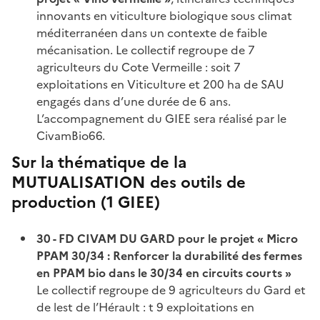
innovants en viticulture biologique sous climat
méditerranéen dans un contexte de faible
mécanisation. Le collectif regroupe de 7
agriculteurs du Cote Vermeille : soit 7
exploitations en Viticulture et 200 ha de SAU
engagés dans d’une durée de 6 ans.
L’accompagnement du GIEE sera réalisé par le
CivamBio66.
Sur la thématique de la
MUTUALISATION des outils de
production (1 GIEE)
30 - FD CIVAM DU GARD pour le projet « Micro
PPAM 30/34 : Renforcer la durabilité des fermes
en PPAM bio dans le 30/34 en circuits courts »
Le collectif regroupe de 9 agriculteurs du Gard et
de lest de l’Hérault : t 9 exploitations en