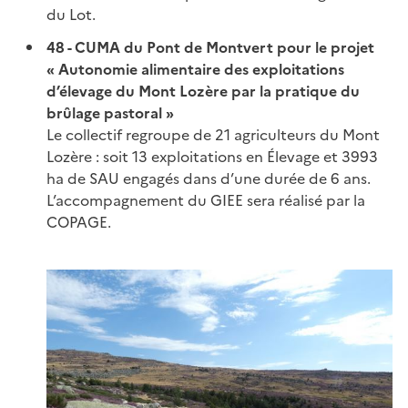
du Lot.
48 - CUMA du Pont de Montvert pour le projet
« Autonomie alimentaire des exploitations
d’élevage du Mont Lozère par la pratique du
brûlage pastoral »
Le collectif regroupe de 21 agriculteurs du Mont
Lozère : soit 13 exploitations en Élevage et 3993
ha de SAU engagés dans d’une durée de 6 ans.
L’accompagnement du GIEE sera réalisé par la
COPAGE.