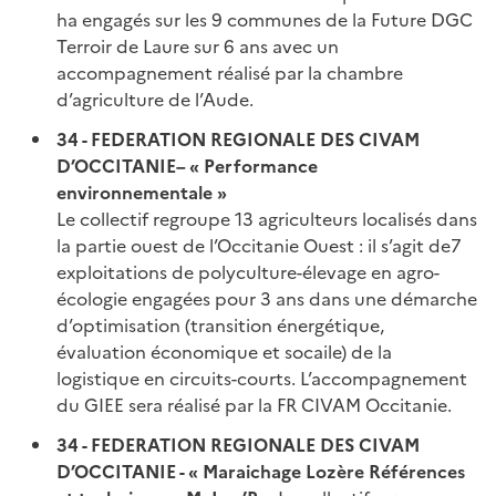
ha engagés sur les 9 communes de la Future DGC
Terroir de Laure sur 6 ans avec un
accompagnement réalisé par la chambre
d’agriculture de l’Aude.
34 - FEDERATION REGIONALE DES CIVAM
D’OCCITANIE– « Performance
environnementale »
Le collectif regroupe 13 agriculteurs localisés dans
la partie ouest de l’Occitanie Ouest : il s’agit de7
exploitations de polyculture-élevage en agro-
écologie engagées pour 3 ans dans une démarche
d’optimisation (transition énergétique,
évaluation économique et socaile) de la
logistique en circuits-courts. L’accompagnement
du GIEE sera réalisé par la FR CIVAM Occitanie.
34 - FEDERATION REGIONALE DES CIVAM
D’OCCITANIE - « Maraichage Lozère Références