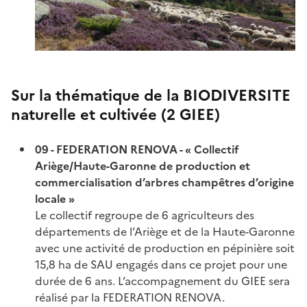
Sur la thématique de la BIODIVERSITE
naturelle et cultivée (2 GIEE)
09 - FEDERATION RENOVA - « Collectif
Ariège/Haute-Garonne de production et
commercialisation d’arbres champêtres d’origine
locale »
Le collectif regroupe de 6 agriculteurs des
départements de l’Ariège et de la Haute-Garonne
avec une activité de production en pépinière soit
15,8 ha de SAU engagés dans ce projet pour une
durée de 6 ans. L’accompagnement du GIEE sera
réalisé par la FEDERATION RENOVA.