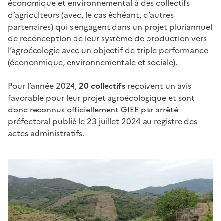
économique et environnemental à des collectifs
d’agriculteurs (avec, le cas échéant, d’autres
partenaires) qui s’engagent dans un projet pluriannuel
de reconception de leur système de production vers
l’agroécologie avec un objectif de triple performance
(écononmique, environnementale et sociale).
Pour l’année 2024,
20 collectifs
reçoivent un avis
favorable pour leur projet agroécologique et sont
donc reconnus officiellement GIEE par arrêté
préfectoral publié le 23 juillet 2024 au registre des
actes administratifs.