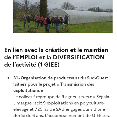
En lien avec la création et le maintien
de l’EMPLOI et la DIVERSIFICATION
de l’activité (1 GIEE)
31 - Organisation de producteurs du Sud-Ouest
laitiers pour le projet « Transmission des
exploitations »
Le collectif regroupe de 9 agriculteurs du Ségala-
Limargue : soit 9 exploitations en polyculture-
élevage et 725 ha de SAU engagés dans d’une
durée de 6 ans. L’accompagnement du GIEE sera