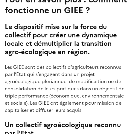
fonctionne un GIEE ?
Le dispositif mise sur la force du
collectif pour créer une dynamique
locale et démultiplier la transition
agro-écologique en région.
Les GIEE sont des collectifs d’agriculteurs reconnus
par l’Etat qui s’engagent dans un projet
agroécologique pluriannuel de modificaition ou de
consolidation de leurs pratiques dans un objectif de
triple performance (économique, environnementale
et sociale). Les GIEE ont également pour mission de
capitaliser et diffuser leurs acquis.
Un collectif agroécologique reconnu
par l’Etat.