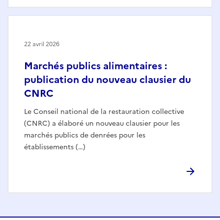
22 avril 2026
Marchés publics alimentaires :
publication du nouveau clausier du
CNRC
Le Conseil national de la restauration collective
(CNRC) a élaboré un nouveau clausier pour les
marchés publics de denrées pour les
établissements (…)