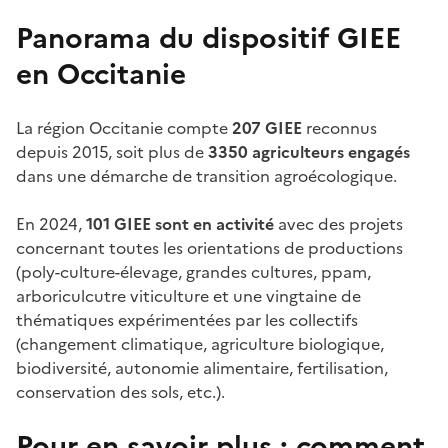
Panorama du dispositif GIEE
en Occitanie
La région Occitanie compte
207 GIEE
reconnus
depuis 2015, soit plus de
3350 agriculteurs engagés
dans une démarche de transition agroécologique.
En 2024,
101 GIEE sont en activité
avec des projets
concernant toutes les orientations de productions
(poly-culture-élevage, grandes cultures, ppam,
arboriculcutre viticulture et une vingtaine de
thématiques expérimentées par les collectifs
(changement climatique, agriculture biologique,
biodiversité, autonomie alimentaire, fertilisation,
conservation des sols, etc.).
Pour en savoir plus : comment