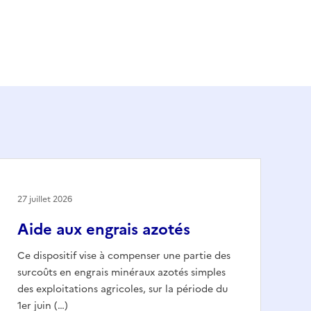
27 juillet 2026
Aide aux engrais azotés
Ce dispositif vise à compenser une partie des
surcoûts en engrais minéraux azotés simples
des exploitations agricoles, sur la période du
1er juin (…)