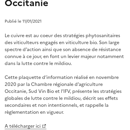
Occitanie
Publié le 11/01/2021
Le cuivre est au coeur des stratégies phytosanitaires
des viticulteurs engagés en viticulture bio. Son large
spectre d’action ainsi que son absence de résistance
connue à ce jour, en font un levier majeur notamment
dans la lutte contre le mildiou.
Cette plaquette d’information réalisé en novembre
2020 par la Chambre régionale d’agriculture
Occitanie, Sud Vin Bio et l’IFV, présente les stratégies
globales de lutte contre le mildiou, décrit ses effets
secondaires et non intentionnels, et rappelle la
règlementation en vigueur.
A télécharger ici