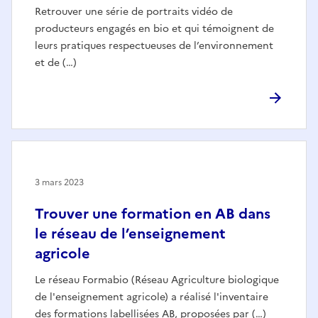
Retrouver une série de portraits vidéo de
producteurs engagés en bio et qui témoignent de
leurs pratiques respectueuses de l’environnement
et de (…)
3 mars 2023
Trouver une formation en AB dans
le réseau de l’enseignement
agricole
Le réseau Formabio (Réseau Agriculture biologique
de l'enseignement agricole) a réalisé l'inventaire
des formations labellisées AB, proposées par (…)