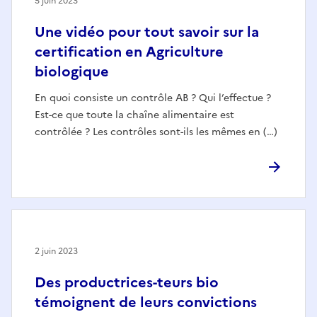
5 juin 2023
Une vidéo pour tout savoir sur la
certification en Agriculture
biologique
En quoi consiste un contrôle AB ? Qui l’effectue ?
Est-ce que toute la chaîne alimentaire est
contrôlée ? Les contrôles sont-ils les mêmes en (…)
2 juin 2023
Des productrices-teurs bio
témoignent de leurs convictions