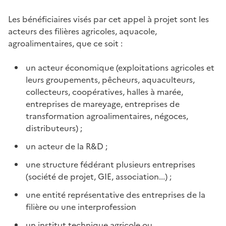
Les bénéficiaires visés par cet appel à projet sont les
acteurs des filières agricoles, aquacole,
agroalimentaires, que ce soit :
un acteur économique (exploitations agricoles et
leurs groupements, pêcheurs, aquaculteurs,
collecteurs, coopératives, halles à marée,
entreprises de mareyage, entreprises de
transformation agroalimentaires, négoces,
distributeurs) ;
un acteur de la R&D ;
une structure fédérant plusieurs entreprises
(société de projet, GIE, association...) ;
une entité représentative des entreprises de la
filière ou une interprofession
un institut technique agricole ou