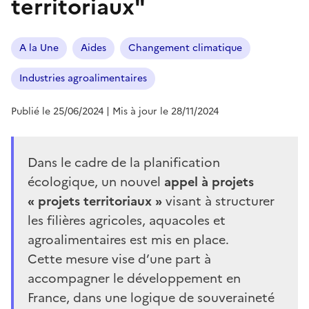
territoriaux"
A la Une
Aides
Changement climatique
Industries agroalimentaires
Publié le 25/06/2024
| Mis à jour le 28/11/2024
Dans le cadre de la planification
écologique, un nouvel
appel à projets
« projets territoriaux »
visant à structurer
les filières agricoles, aquacoles et
agroalimentaires est mis en place.
Cette mesure vise d’une part à
accompagner le développement en
France, dans une logique de souveraineté