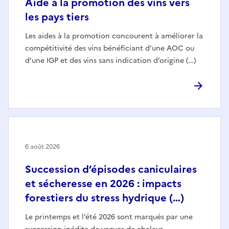
Aide à la promotion des vins vers
les pays tiers
Les aides à la promotion concourent à améliorer la
compétitivité des vins bénéficiant d’une AOC ou
d’une IGP et des vins sans indication d’origine (…)
6 août 2026
Succession d’épisodes caniculaires
et sécheresse en 2026 : impacts
forestiers du stress hydrique (…)
Le printemps et l’été 2026 sont marqués par une