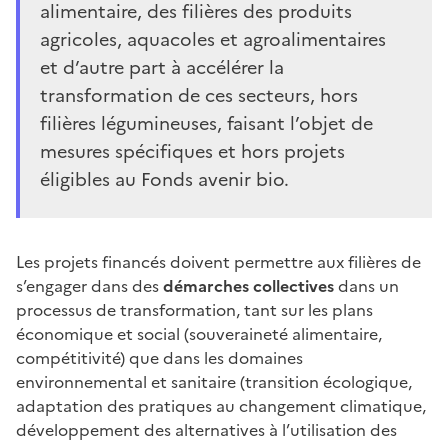
alimentaire, des filières des produits
agricoles, aquacoles et agroalimentaires
et d’autre part à accélérer la
transformation de ces secteurs, hors
filières légumineuses, faisant l’objet de
mesures spécifiques et hors projets
éligibles au Fonds avenir bio.
Les projets financés doivent permettre aux filières de
s’engager dans des
démarches collectives
dans un
processus de transformation, tant sur les plans
économique et social (souveraineté alimentaire,
compétitivité) que dans les domaines
environnemental et sanitaire (transition écologique,
adaptation des pratiques au changement climatique,
développement des alternatives à l’utilisation des