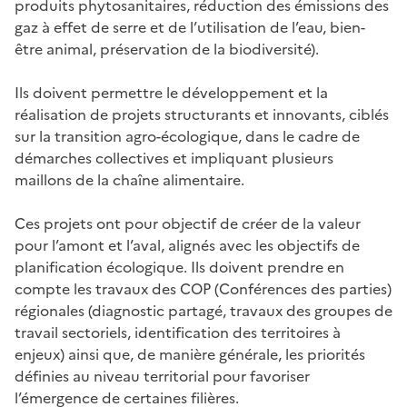
produits phytosanitaires, réduction des émissions des
gaz à effet de serre et de l’utilisation de l’eau, bien-
être animal, préservation de la biodiversité).
Ils doivent permettre le développement et la
réalisation de projets structurants et innovants, ciblés
sur la transition agro-écologique, dans le cadre de
démarches collectives et impliquant plusieurs
maillons de la chaîne alimentaire.
Ces projets ont pour objectif de créer de la valeur
pour l’amont et l’aval, alignés avec les objectifs de
planification écologique. Ils doivent prendre en
compte les travaux des COP (Conférences des parties)
régionales (diagnostic partagé, travaux des groupes de
travail sectoriels, identification des territoires à
enjeux) ainsi que, de manière générale, les priorités
définies au niveau territorial pour favoriser
l’émergence de certaines filières.