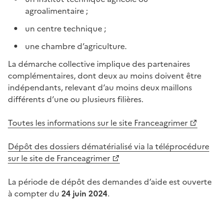
agroalimentaire ;
un centre technique ;
une chambre d’agriculture.
La démarche collective implique des partenaires
complémentaires, dont deux au moins doivent être
indépendants, relevant d’au moins deux maillons
différents d’une ou plusieurs filières.
Toutes les informations sur le site Franceagrimer
Dépôt des dossiers dématérialisé via la téléprocédure
sur le site de Franceagrimer
La période de dépôt des demandes d’aide est ouverte
à compter du
24 juin 2024
.