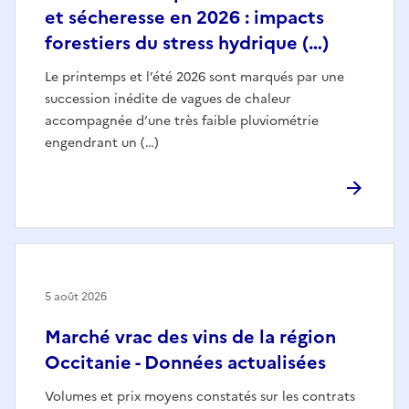
et sécheresse en 2026 : impacts
forestiers du stress hydrique (…)
Le printemps et l’été 2026 sont marqués par une
succession inédite de vagues de chaleur
accompagnée d’une très faible pluviométrie
engendrant un (…)
5 août 2026
Marché vrac des vins de la région
Occitanie - Données actualisées
Volumes et prix moyens constatés sur les contrats