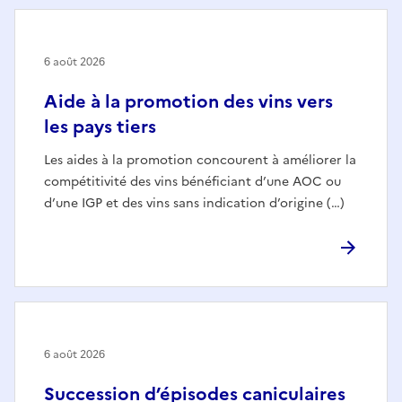
6 août 2026
Aide à la promotion des vins vers
les pays tiers
Les aides à la promotion concourent à améliorer la
compétitivité des vins bénéficiant d’une AOC ou
d’une IGP et des vins sans indication d’origine (…)
6 août 2026
Succession d’épisodes caniculaires