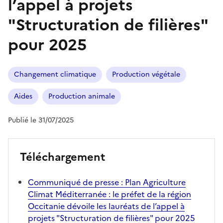
l’appel à projets
"Structuration de filières"
pour 2025
Changement climatique
Production végétale
Aides
Production animale
Publié le 31/07/2025
Téléchargement
Communiqué de presse : Plan Agriculture
Climat Méditerranée : le préfet de la région
Occitanie dévoile les lauréats de l’appel à
projets "Structuration de filières" pour 2025