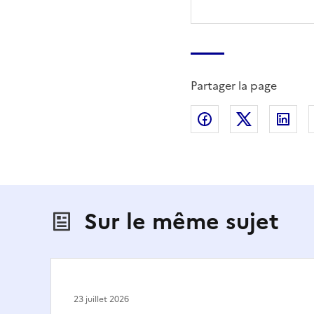
Partager la page
Partager sur Fac
Partager s
Par
Sur le même sujet
23 juillet 2026