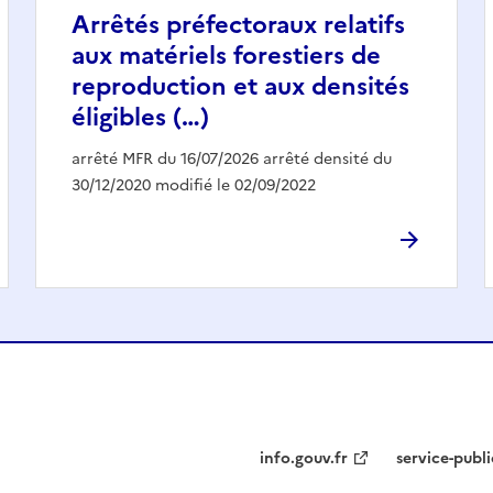
Arrêtés préfectoraux relatifs
aux matériels forestiers de
reproduction et aux densités
éligibles (…)
arrêté MFR du 16/07/2026 arrêté densité du
30/12/2020 modifié le 02/09/2022
info.gouv.fr
service-publi