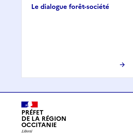
Le dialogue forêt-société
PRÉFET
DE LA RÉGION
OCCITANIE