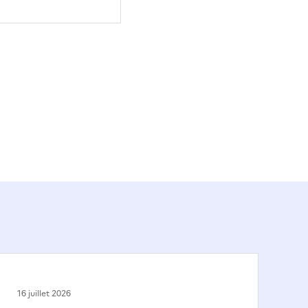
16 juillet 2026