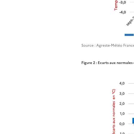
Source : Agreste-Météo France
Figure 2 : Ecarts aux normales