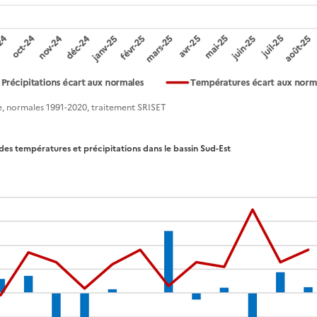
, normales 1991-2020, traitement SRISET
 des températures et précipitations dans le bassin Sud-Est