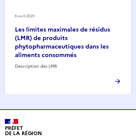
6 avril 2020
Les limites maximales de résidus
(LMR) de produits
phytopharmaceutiques dans les
aliments consommés
Description des LMR
PRÉFET
DE LA RÉGION