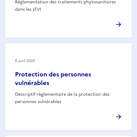
Règlementation des traitements phytosanitaires
dans les JEVI
6 avril 2020
Protection des personnes
vulnérables
Descriptif règlementaire de la protection des
personnes vulnérables