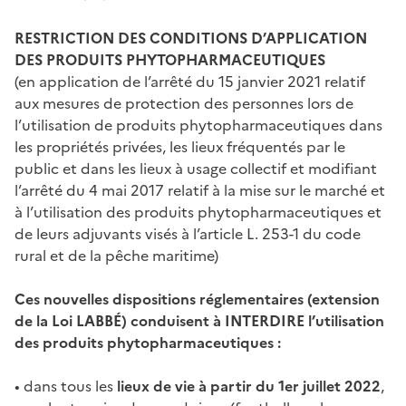
RESTRICTION DES CONDITIONS D’APPLICATION
DES PRODUITS PHYTOPHARMACEUTIQUES
(en application de l’arrêté du 15 janvier 2021 relatif
aux mesures de protection des personnes lors de
l’utilisation de produits phytopharmaceutiques dans
les propriétés privées, les lieux fréquentés par le
public et dans les lieux à usage collectif et modifiant
l’arrêté du 4 mai 2017 relatif à la mise sur le marché et
à l’utilisation des produits phytopharmaceutiques et
de leurs adjuvants visés à l’article L. 253-1 du code
rural et de la pêche maritime)
Ces nouvelles dispositions réglementaires (extension
de la Loi LABBÉ) conduisent à INTERDIRE l’utilisation
des produits phytopharmaceutiques :
• dans tous les
lieux de vie à partir du 1er juillet 2022
,