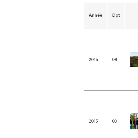
Année
Dpt
2015
09
2015
09