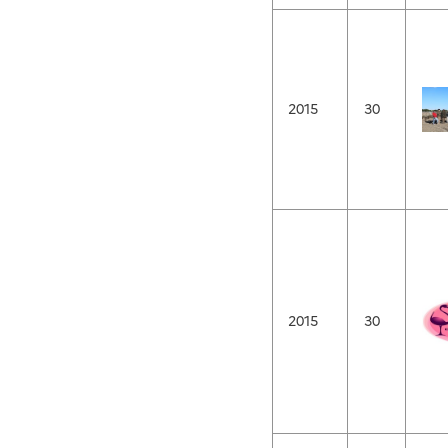
2015
30
2015
30