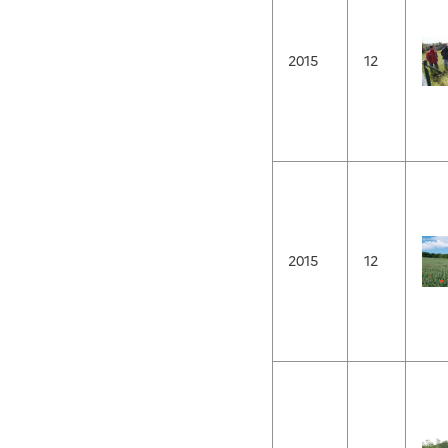
2015
12
2015
12