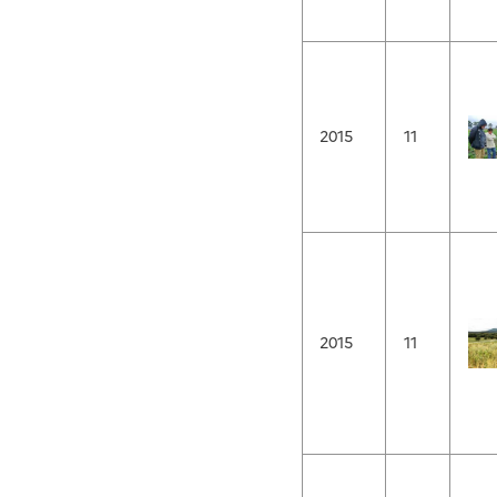
2015
11
2015
11