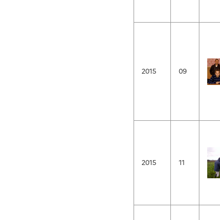
2015
09
2015
11