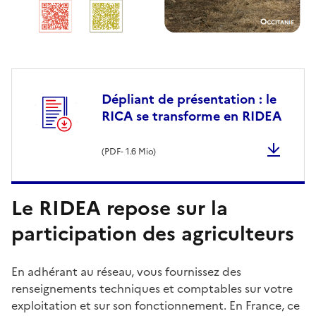
Dépliant de présentation : le
RICA se transforme en RIDEA
(
PDF
- 1.6 Mio)
Le RIDEA repose sur la
participation des agriculteurs
En adhérant au réseau, vous fournissez des
renseignements techniques et comptables sur votre
exploitation et sur son fonctionnement. En France, ce