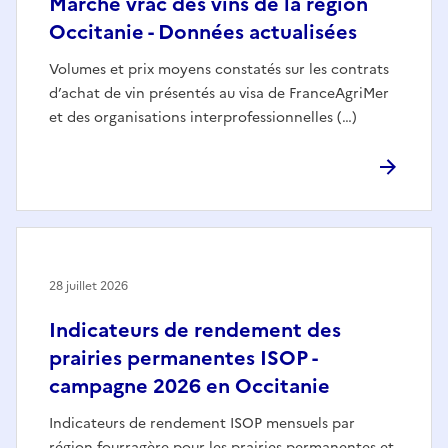
Marché vrac des vins de la région
Occitanie - Données actualisées
Volumes et prix moyens constatés sur les contrats
d’achat de vin présentés au visa de FranceAgriMer
et des organisations interprofessionnelles (…)
28 juillet 2026
Indicateurs de rendement des
prairies permanentes ISOP -
campagne 2026 en Occitanie
Indicateurs de rendement ISOP mensuels par
région fourragère pour les prairies permanentes et