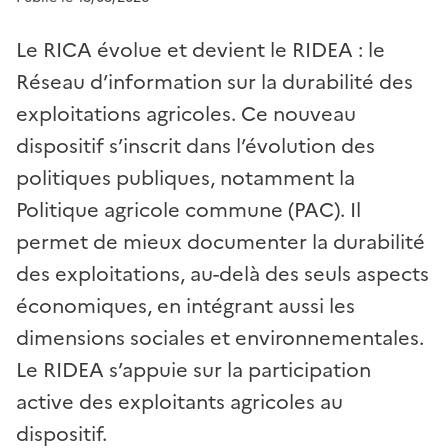
Le RICA évolue et devient le RIDEA : le
Réseau d’information sur la durabilité des
exploitations agricoles. Ce nouveau
dispositif s’inscrit dans l’évolution des
politiques publiques, notamment la
Politique agricole commune (PAC). Il
permet de mieux documenter la durabilité
des exploitations, au-delà des seuls aspects
économiques, en intégrant aussi les
dimensions sociales et environnementales.
Le RIDEA s’appuie sur la participation
active des exploitants agricoles au
dispositif.