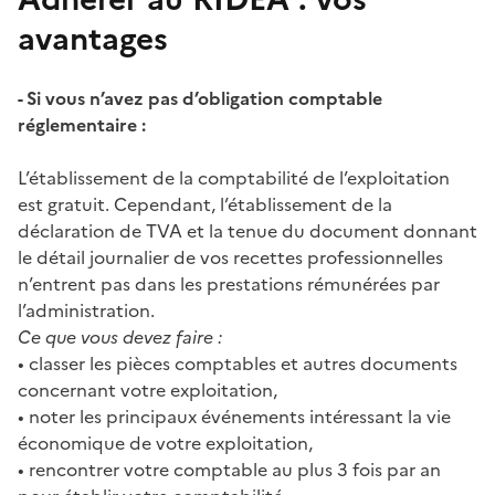
avantages
- Si vous n’avez pas d’obligation comptable
réglementaire :
L’établissement de la comptabilité de l’exploitation
est gratuit. Cependant, l’établissement de la
déclaration de TVA et la tenue du document donnant
le détail journalier de vos recettes professionnelles
n’entrent pas dans les prestations rémunérées par
l’administration.
Ce que vous devez faire :
• classer les pièces comptables et autres documents
concernant votre exploitation,
• noter les principaux événements intéressant la vie
économique de votre exploitation,
• rencontrer votre comptable au plus 3 fois par an