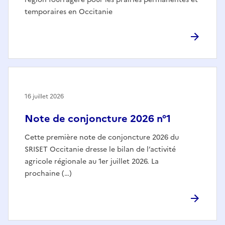
temporaires en Occitanie
16 juillet 2026
Note de conjoncture 2026 n°1
Cette première note de conjoncture 2026 du
SRISET Occitanie dresse le bilan de l’activité
agricole régionale au 1er juillet 2026. La
prochaine (…)