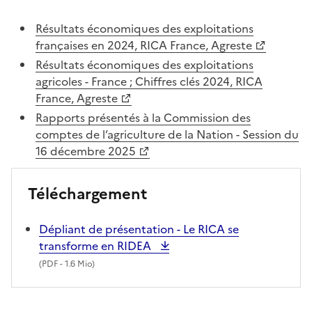
Résultats économiques des exploitations
françaises en 2024, RICA France, Agreste
Résultats économiques des exploitations
agricoles - France ; Chiffres clés 2024, RICA
France, Agreste
Rapports présentés à la Commission des
comptes de l’agriculture de la Nation - Session du
16 décembre 2025
Téléchargement
Dépliant de présentation - Le RICA se
transforme en RIDEA
(
PDF
- 1.6 Mio)