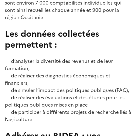
sont environ 7 000 comptabilités individuelles qui
sont ainsi recueillies chaque année et 900 pour la
région Occitanie
Les données collectées
permettent :
d’analyser la diversité des revenus et de leur
formation,
de réaliser des diagnostics économiques et
financiers,
de simuler l’impact des politiques publiques (PAC),
de réaliser des évaluations et des études pour les
politiques publiques mises en place
de participer à différents projets de recherche liés à
l’agriculture
Adhérer au RIDEA : vos