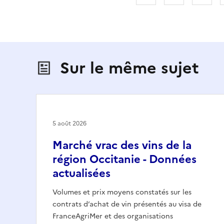
Sur le même sujet
5 août 2026
Marché vrac des vins de la
région Occitanie - Données
actualisées
Volumes et prix moyens constatés sur les
contrats d’achat de vin présentés au visa de
FranceAgriMer et des organisations