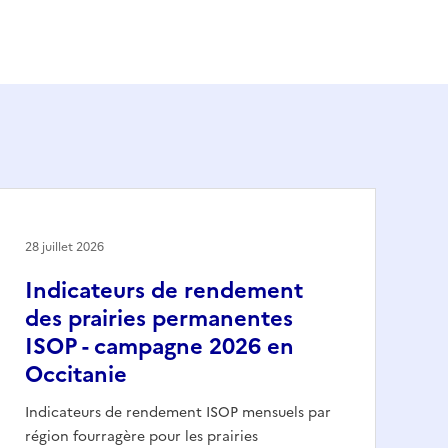
28 juillet 2026
Indicateurs de rendement
des prairies permanentes
ISOP - campagne 2026 en
Occitanie
Indicateurs de rendement ISOP mensuels par
région fourragère pour les prairies