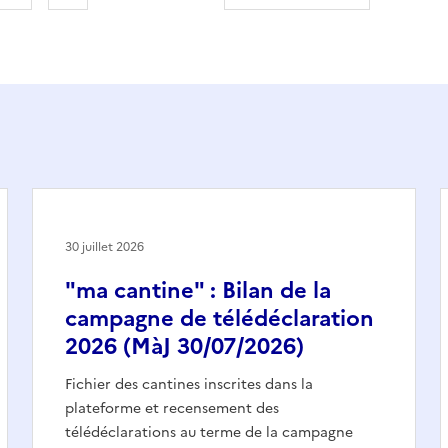
30 juillet 2026
"ma cantine" : Bilan de la
campagne de télédéclaration
2026 (MàJ 30/07/2026)
Fichier des cantines inscrites dans la
plateforme et recensement des
télédéclarations au terme de la campagne