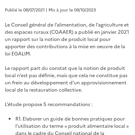
Publié le 08/07/2021
| Mis à jour le 09/10/2023
Le Conseil général de l’alimentation, de l’agriculture et
des espaces ruraux (CGAAER) a publié en janvier 2021
un rapport sur la notion de produit local pour
apporter des contributions à la mise en oeuvre de la
loi EGALIM.
Le rapport part du constat que la notion de produit
local n’est pas définie, mais que cela ne constitue pas
un frein au développement d’un approvisionnement
local de la restauration collective.
L’étude propose 5 recommandations :
R1. Elaborer un guide de bonnes pratiques pour
l’utilisation du terme « produit alimentaire local »
dans le cadre du Conseil national de la