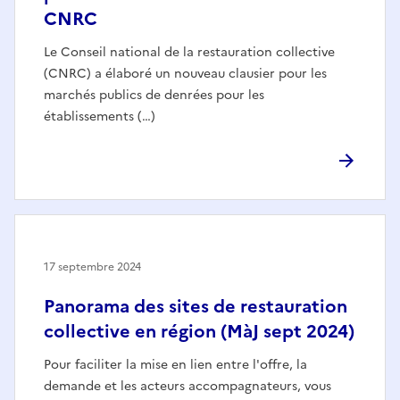
CNRC
Le Conseil national de la restauration collective
(CNRC) a élaboré un nouveau clausier pour les
marchés publics de denrées pour les
établissements (…)
17 septembre 2024
Panorama des sites de restauration
collective en région (MàJ sept 2024)
Pour faciliter la mise en lien entre l'offre, la
demande et les acteurs accompagnateurs, vous