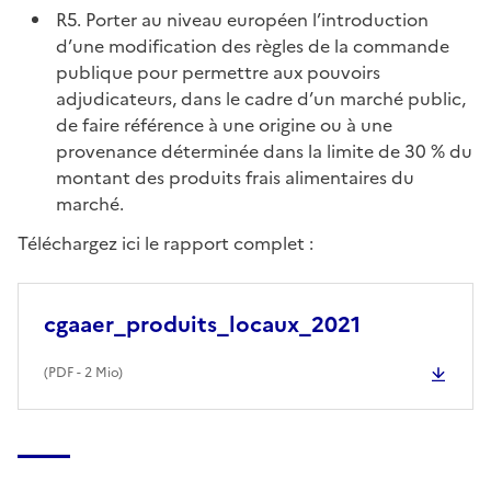
R5. Porter au niveau européen l’introduction
d’une modification des règles de la commande
publique pour permettre aux pouvoirs
adjudicateurs, dans le cadre d’un marché public,
de faire référence à une origine ou à une
provenance déterminée dans la limite de 30 % du
montant des produits frais alimentaires du
marché.
Téléchargez ici le rapport complet :
cgaaer_produits_locaux_2021
(
PDF
- 2 Mio)