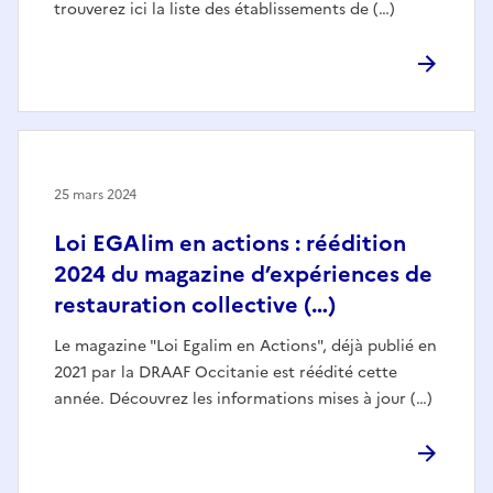
trouverez ici la liste des établissements de (…)
25 mars 2024
Loi EGAlim en actions : réédition
2024 du magazine d’expériences de
restauration collective (…)
Le magazine "Loi Egalim en Actions", déjà publié en
2021 par la DRAAF Occitanie est réédité cette
année. Découvrez les informations mises à jour (…)