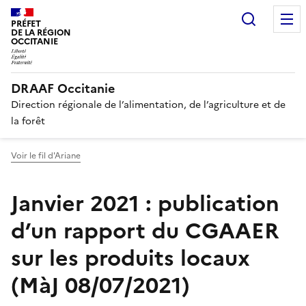
Recherc
PRÉFET
DE LA RÉGION
OCCITANIE
DRAAF Occitanie
Direction régionale de l’alimentation, de l’agriculture et de
la forêt
Voir le fil d'Ariane
Janvier 2021 : publication
d’un rapport du CGAAER
sur les produits locaux
(MàJ 08/07/2021)