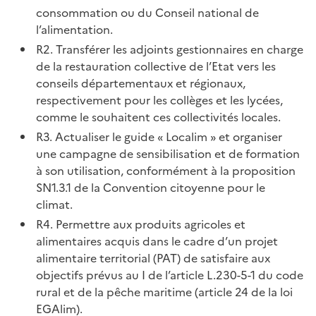
consommation ou du Conseil national de
l’alimentation.
R2. Transférer les adjoints gestionnaires en charge
de la restauration collective de l’Etat vers les
conseils départementaux et régionaux,
respectivement pour les collèges et les lycées,
comme le souhaitent ces collectivités locales.
R3. Actualiser le guide « Localim » et organiser
une campagne de sensibilisation et de formation
à son utilisation, conformément à la proposition
SN1.3.1 de la Convention citoyenne pour le
climat.
R4. Permettre aux produits agricoles et
alimentaires acquis dans le cadre d’un projet
alimentaire territorial (PAT) de satisfaire aux
objectifs prévus au I de l’article L.230-5-1 du code
rural et de la pêche maritime (article 24 de la loi
EGAlim).