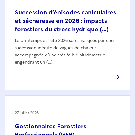
Succession d’épisodes caniculaires
et sécheresse en 2026 : impacts
forestiers du stress hydrique (…)
Le printemps et l’été 2026 sont marqués par une
succession inédite de vagues de chaleur
accompagnée d’une très faible pluviométrie
engendrant un (…)
27 juillet 2026
Gestionnaires Forestiers
Professionnels (GFP)