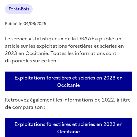
Forêt-Bois
Publié le 04/06/2025
Le service « statistiques » de la DRAAF a publié un
article sur les exploitations forestières et scieries en
2023 en Occitanie. Toutes les informations sont
disponibles sur ce lien :
Exploitations forestières et scieries en 2023 en
Occitanie
Retrouvez également les informations de 2022, à titre
de comparaison :
Exploitations forestières et scieries en 2022 en
Occitanie