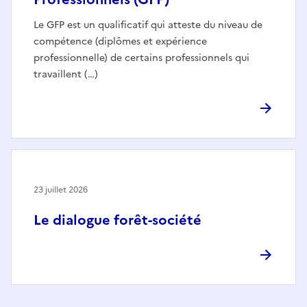
Le GFP est un qualificatif qui atteste du niveau de
compétence (diplômes et expérience
professionnelle) de certains professionnels qui
travaillent (…)
23 juillet 2026
Le dialogue forêt-société