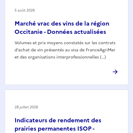
5 août 2026
Marché vrac des vins de la région
Occitanie - Données actualisées
Volumes et prix moyens constatés sur les contrats
d’achat de vin présentés au visa de FranceAgriMer
et des organisations interprofessionnelles (…)
28 juillet 2026
Indicateurs de rendement des
prairies permanentes ISOP -