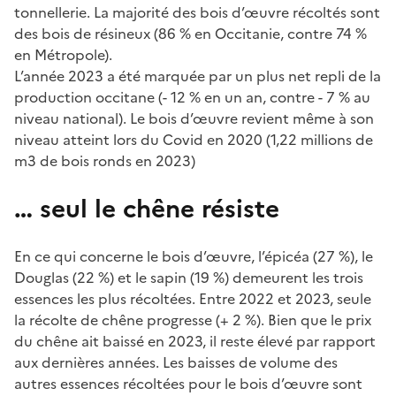
tonnellerie. La majorité des bois d’œuvre récoltés sont
des bois de résineux (86 % en Occitanie, contre 74 %
en Métropole).
L’année 2023 a été marquée par un plus net repli de la
production occitane (- 12 % en un an, contre - 7 % au
niveau national). Le bois d’œuvre revient même à son
niveau atteint lors du Covid en 2020 (1,22 millions de
m3 de bois ronds en 2023)
… seul le chêne résiste
En ce qui concerne le bois d’œuvre, l’épicéa (27 %), le
Douglas (22 %) et le sapin (19 %) demeurent les trois
essences les plus récoltées. Entre 2022 et 2023, seule
la récolte de chêne progresse (+ 2 %). Bien que le prix
du chêne ait baissé en 2023, il reste élevé par rapport
aux dernières années. Les baisses de volume des
autres essences récoltées pour le bois d’œuvre sont