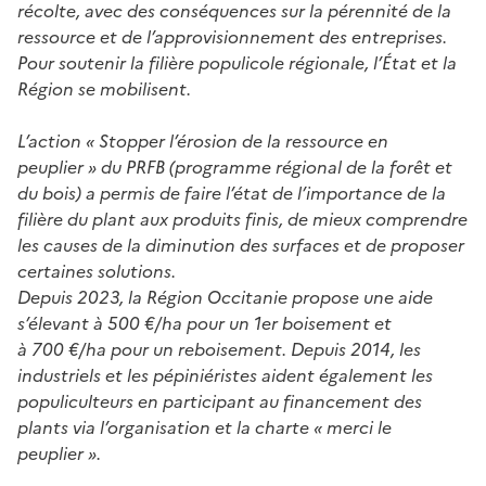
récolte, avec des conséquences sur la pérennité de la
ressource et de l’approvisionnement des entreprises.
Pour soutenir la filière populicole régionale, l’État et la
Région se mobilisent.
L’action « Stopper l’érosion de la ressource en
peuplier » du PRFB (programme régional de la forêt et
du bois) a permis de faire l’état de l’importance de la
filière du plant aux produits finis, de mieux comprendre
les causes de la diminution des surfaces et de proposer
certaines solutions.
Depuis 2023, la Région Occitanie propose une aide
s’élevant à 500 €/ha pour un 1er boisement et
à 700 €/ha pour un reboisement. Depuis 2014, les
industriels et les pépiniéristes aident également les
populiculteurs en participant au financement des
plants via l’organisation et la charte « merci le
peuplier ».