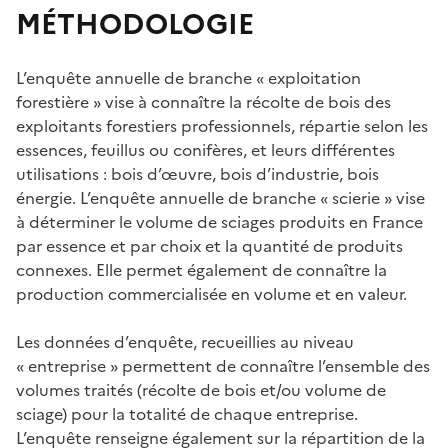
MÉTHODOLOGIE
L’enquête annuelle de branche « exploitation
forestière » vise à connaître la récolte de bois des
exploitants forestiers professionnels, répartie selon les
essences, feuillus ou conifères, et leurs différentes
utilisations : bois d’œuvre, bois d’industrie, bois
énergie. L’enquête annuelle de branche « scierie » vise
à déterminer le volume de sciages produits en France
par essence et par choix et la quantité de produits
connexes. Elle permet également de connaître la
production commercialisée en volume et en valeur.
Les données d’enquête, recueillies au niveau
« entreprise » permettent de connaître l’ensemble des
volumes traités (récolte de bois et/ou volume de
sciage) pour la totalité de chaque entreprise.
L’enquête renseigne également sur la répartition de la