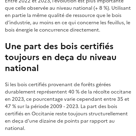
Entre 2022 et 2023, l’évolution est plus importante
que celle observée au niveau national (+ 8 %). Utilisant
en partie la même qualité de ressource que le bois
d’industrie, au moins en ce qui concerne les feuillus, le
bois énergie le concurrence directement.
Une part des bois certifiés
toujours en deça du niveau
national
Si les bois certifiés provenant de forêts gérées
durablement représentent 40 % de la récolte occitane
en 2023, ce pourcentage varie cependant entre 35 et
47 % sur la période 2009 - 2023. La part des bois
certifiés en Occitanie reste toujours structurellement
en deça d’une dizaine de points par rapport au
national.