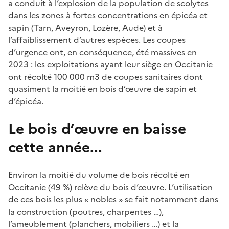
a conduit à l’explosion de la population de scolytes
dans les zones à fortes concentrations en épicéa et
sapin (Tarn, Aveyron, Lozère, Aude) et à
l’affaiblissement d’autres espèces. Les coupes
d’urgence ont, en conséquence, été massives en
2023 : les exploitations ayant leur siège en Occitanie
ont récolté 100 000 m3 de coupes sanitaires dont
quasiment la moitié en bois d’œuvre de sapin et
d’épicéa.
Le bois d’œuvre en baisse
cette année...
Environ la moitié du volume de bois récolté en
Occitanie (49 %) relève du bois d’œuvre. L’utilisation
de ces bois les plus « nobles » se fait notamment dans
la construction (poutres, charpentes …),
l’ameublement (planchers, mobiliers …) et la