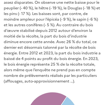
assez disparates. On observe une nette baisse pour le
peuplier (- 40 %), le hêtre (- 19 %), le Douglas (- 18 %) et
les pins (- 17 %). Les baisses sont, par contre, de
moindre ampleur pour l’épicéa (- 9 %), le sapin (- 6 %)
et les autres conifères (- 5 %). Au contraire du bois
d’œuvre stabilisé depuis 2012 autour d’environ la
moitié de la récolte, la part du bois d’industrie
diminue encore cette année. Avec 26 % du total, ce
dernier est désormais talonné par la récolte de bois
énergie. Entre 2012 et 2023, la part du bois industrie a
baissé de 4 points au profit du bois énergie. En 2023,
le bois énergie représente 25 % de la récolte totale,
alors même que l’enquête ne prend pas en compte
nombre de prélèvements réalisés par les particuliers
(affouages, auto-approvisionnement …).