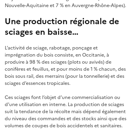
Nouvelle-Aquitaine et 7 % en Auvergne-Rhône-Alpes).
Une production régionale de
sciages en baisse…
L’activité de sciage, rabotage, ponçage et
imprégnation du bois consiste, en Occitanie, à
produire à 98 % des sciages (plots ou avivés) de
conifères et feuillus, et pour moins de 1 % chacun, des
bois sous rail, des merrains (pour la tonnellerie) et des
sciages d’essences tropicales.
Ces sciages font l’objet d’une commercialisation ou
d’une utilisation en interne. La production de sciages
suit la tendance de la récolte mais dépend également
du niveau des commandes et des stocks ainsi que des
volumes de coupes de bois accidentels et sanitaires.