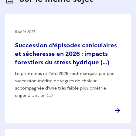
6 août 2026
Succession d’épisodes caniculaires
et sécheresse en 2026 : impacts
forestiers du stress hydrique (…)
Le printemps et l’été 2026 sont marqués par une
succession inédite de vagues de chaleur
accompagnée d’une très faible pluviométrie
engendrant un (…)