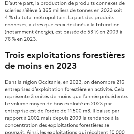
D’autre part, la production de produits connexes de
scieries s’élève à 365 milliers de tonnes en 2023 soit
4 % du total métropolitain. La part des produits
connexes, autres que ceux destinés à la trituration
(notamment énergie), est passée de 53 % en 2009 à
76 % en 2023.
Trois exploitations forestières
de moins en 2023
Dans la région Occitanie, en 2023, on dénombre 216
entreprises d’exploitation forestière en activité. Cela
représente 3 unités de moins que l’année précédente.
Le volume moyen de bois exploité en 2023 par
entreprise est de l’ordre de 11.500 m3. Il baisse par
rapport à 2002 mais depuis 2009 la tendance à la
concentration des exploitations forestières se
poursuit. Ainsi, les exploitations qui récoltent 10 000