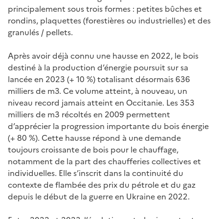
principalement sous trois formes : petites bûches et
rondins, plaquettes (forestières ou industrielles) et des
granulés / pellets.
Après avoir déjà connu une hausse en 2022, le bois
destiné à la production d’énergie poursuit sur sa
lancée en 2023 (+ 10 %) totalisant désormais 636
milliers de m3. Ce volume atteint, à nouveau, un
niveau record jamais atteint en Occitanie. Les 353
milliers de m3 récoltés en 2009 permettent
d’apprécier la progression importante du bois énergie
(+ 80 %). Cette hausse répond à une demande
toujours croissante de bois pour le chauffage,
notamment de la part des chaufferies collectives et
individuelles. Elle s’inscrit dans la continuité du
contexte de flambée des prix du pétrole et du gaz
depuis le début de la guerre en Ukraine en 2022.