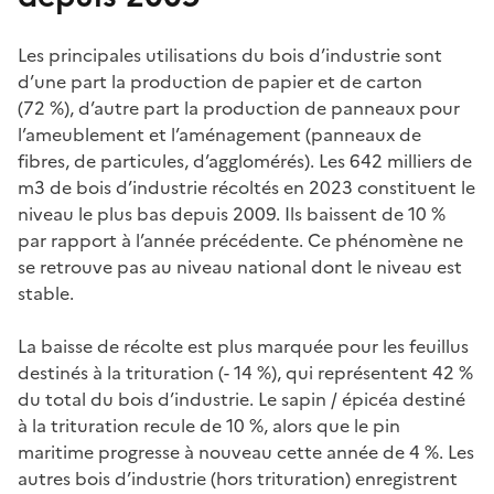
Les principales utilisations du bois d’industrie sont
d’une part la production de papier et de carton
(72 %), d’autre part la production de panneaux pour
l’ameublement et l’aménagement (panneaux de
fibres, de particules, d’agglomérés). Les 642 milliers de
m3 de bois d’industrie récoltés en 2023 constituent le
niveau le plus bas depuis 2009. Ils baissent de 10 %
par rapport à l’année précédente. Ce phénomène ne
se retrouve pas au niveau national dont le niveau est
stable.
La baisse de récolte est plus marquée pour les feuillus
destinés à la trituration (- 14 %), qui représentent 42 %
du total du bois d’industrie. Le sapin / épicéa destiné
à la trituration recule de 10 %, alors que le pin
maritime progresse à nouveau cette année de 4 %. Les
autres bois d’industrie (hors trituration) enregistrent