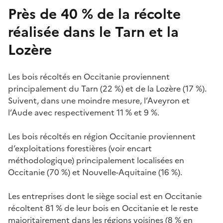
Près de 40 % de la récolte
réalisée dans le Tarn et la
Lozère
Les bois récoltés en Occitanie proviennent
principalement du Tarn (22 %) et de la Lozère (17 %).
Suivent, dans une moindre mesure, l’Aveyron et
l’Aude avec respectivement 11 % et 9 %.
Les bois récoltés en région Occitanie proviennent
d’exploitations forestières (voir encart
méthodologique) principalement localisées en
Occitanie (70 %) et Nouvelle-Aquitaine (16 %).
Les entreprises dont le siège social est en Occitanie
récoltent 81 % de leur bois en Occitanie et le reste
majoritairement dans les régions voisines (8 % en