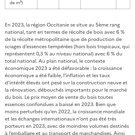
de m³)
En 2023, la région Occitanie se situe au 5ème rang
national, tant en termes de récolte de bois avec 6 %
de la récolte métropolitaine que de production de
sciages d’essences tempérées (hors bois tropicaux, qui
représentent 0,3 % au niveau national) avec 6 % du
total national. Au plan national, le contexte
économique 2023 a été défavorable : la croissance
économique a été faible, l’inflation et les taux
d’intérêt élevés ont pesé sur la construction neuve et
la rénovation, débouchés importants pour le marché
du bois. Le prix moyen de vente du bois toutes
essences confondues a baissé en 2023. Bien que
moins perturbés qu’en 2022, la croissance mondiale
et les échanges internationaux n’ont pas été très
porteurs en 2023, avec de moindres volumes destinés
à l’emballage et au transport de marchandises. Ainsi