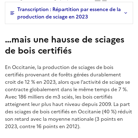
Transcription : Répartition par essence de la
production de sciage en 2023
…mais une hausse de sciages
de bois certifiés
En Occitanie, la production de sciages de bois
certifiés provenant de forêts gérées durablement
croit de 12 % en 2023, alors que l’activité de sciage se
contracte globalement dans le même temps de 7 %.
Avec 186 milliers de m3 sciés, les bois certifiés
atteignent leur plus haut niveau depuis 2009. La part
des sciages de bois certifiés en Occitanie (40 %) réduit
son retard avec la moyenne nationale (3 points en
2023, contre 16 points en 2012).