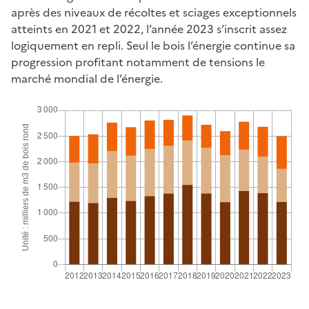
après des niveaux de récoltes et sciages exceptionnels
atteints en 2021 et 2022, l’année 2023 s’inscrit assez
logiquement en repli. Seul le bois l’énergie continue sa
progression profitant notamment de tensions le
marché mondial de l’énergie.