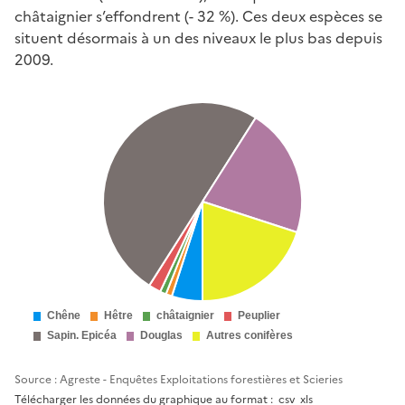
châtaignier s’effondrent (- 32 %). Ces deux espèces se
situent désormais à un des niveaux le plus bas depuis
2009.
Source : Agreste - Enquêtes Exploitations forestières et Scieries
Télécharger les données du graphique au format :
csv
xls