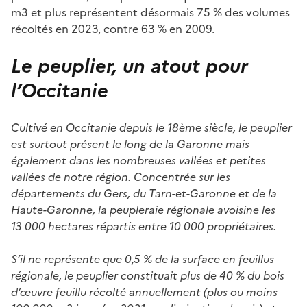
m3 et plus représentent désormais 75 % des volumes
récoltés en 2023, contre 63 % en 2009.
Le peuplier, un atout pour
l’Occitanie
Cultivé en Occitanie depuis le 18ème siècle, le peuplier
est surtout présent le long de la Garonne mais
également dans les nombreuses vallées et petites
vallées de notre région. Concentrée sur les
départements du Gers, du Tarn-et-Garonne et de la
Haute-Garonne, la peupleraie régionale avoisine les
13 000 hectares répartis entre 10 000 propriétaires.
S’il ne représente que 0,5 % de la surface en feuillus
régionale, le peuplier constituait plus de 40 % du bois
d’œuvre feuillu récolté annuellement (plus ou moins