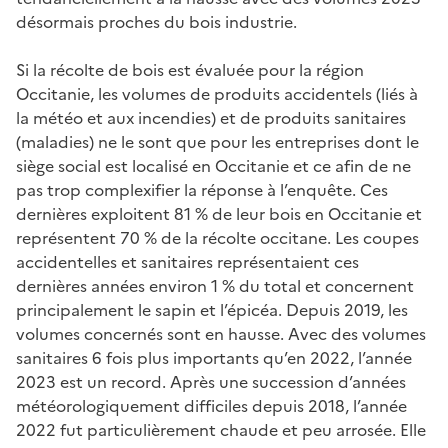
désormais proches du bois industrie.
Si la récolte de bois est évaluée pour la région
Occitanie, les volumes de produits accidentels (liés à
la météo et aux incendies) et de produits sanitaires
(maladies) ne le sont que pour les entreprises dont le
siège social est localisé en Occitanie et ce afin de ne
pas trop complexifier la réponse à l’enquête. Ces
dernières exploitent 81 % de leur bois en Occitanie et
représentent 70 % de la récolte occitane. Les coupes
accidentelles et sanitaires représentaient ces
dernières années environ 1 % du total et concernent
principalement le sapin et l’épicéa. Depuis 2019, les
volumes concernés sont en hausse. Avec des volumes
sanitaires 6 fois plus importants qu’en 2022, l’année
2023 est un record. Après une succession d’années
météorologiquement difficiles depuis 2018, l’année
2022 fut particulièrement chaude et peu arrosée. Elle