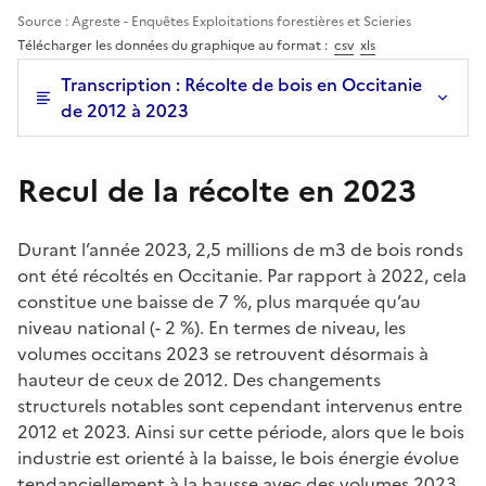
Source : Agreste - Enquêtes Exploitations forestières et Scieries
Télécharger les données du graphique au format :
csv
xls
Transcription : Récolte de bois en Occitanie
de 2012 à 2023
Recul de la récolte en 2023
Durant l’année 2023, 2,5 millions de m3 de bois ronds
ont été récoltés en Occitanie. Par rapport à 2022, cela
constitue une baisse de 7 %, plus marquée qu’au
niveau national (- 2 %). En termes de niveau, les
volumes occitans 2023 se retrouvent désormais à
hauteur de ceux de 2012. Des changements
structurels notables sont cependant intervenus entre
2012 et 2023. Ainsi sur cette période, alors que le bois
industrie est orienté à la baisse, le bois énergie évolue
tendanciellement à la hausse avec des volumes 2023