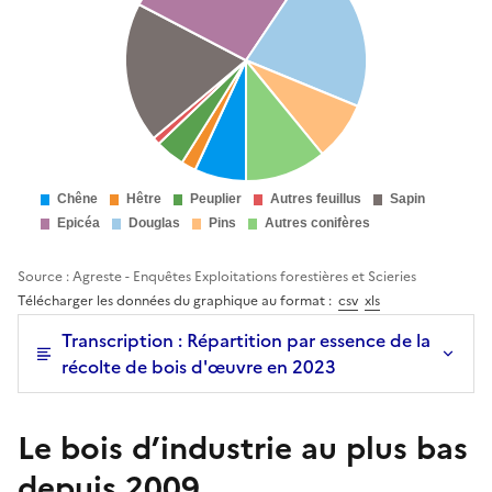
Source : Agreste - Enquêtes Exploitations forestières et Scieries
Télécharger les données du graphique au format :
csv
xls
Transcription : Répartition par essence de la
récolte de bois d'œuvre en 2023
Le bois d’industrie au plus bas
depuis 2009