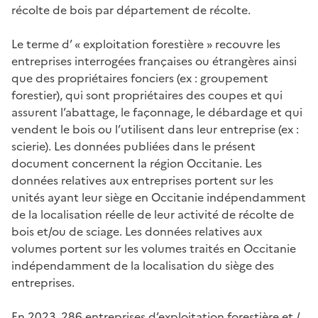
récolte de bois par département de récolte.
Le terme d’ « exploitation forestière » recouvre les
entreprises interrogées françaises ou étrangères ainsi
que des propriétaires fonciers (ex : groupement
forestier), qui sont propriétaires des coupes et qui
assurent l’abattage, le façonnage, le débardage et qui
vendent le bois ou l’utilisent dans leur entreprise (ex :
scierie). Les données publiées dans le présent
document concernent la région Occitanie. Les
données relatives aux entreprises portent sur les
unités ayant leur siège en Occitanie indépendamment
de la localisation réelle de leur activité de récolte de
bois et/ou de sciage. Les données relatives aux
volumes portent sur les volumes traités en Occitanie
indépendamment de la localisation du siège des
entreprises.
En 2023, 286 entreprises d’exploitation forestière et /