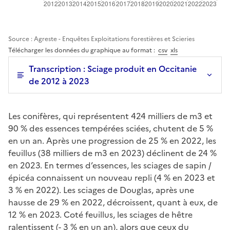
Source : Agreste - Enquêtes Exploitations forestières et Scieries
Télécharger les données du graphique au format :
csv
xls
Transcription : Sciage produit en Occitanie
de 2012 à 2023
Les conifères, qui représentent 424 milliers de m3 et
90 % des essences tempérées sciées, chutent de 5 %
en un an. Après une progression de 25 % en 2022, les
feuillus (38 milliers de m3 en 2023) déclinent de 24 %
en 2023. En termes d’essences, les sciages de sapin /
épicéa connaissent un nouveau repli (4 % en 2023 et
3 % en 2022). Les sciages de Douglas, après une
hausse de 29 % en 2022, décroissent, quant à eux, de
12 % en 2023. Coté feuillus, les sciages de hêtre
ralentissent (- 3 % en un an), alors que ceux du