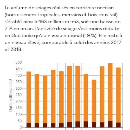
Le volume de sciages réalisés en territoire occitan
(hors essences tropicales, merrains et bois sous rail)
s’établit ainsi à 463 milliers de m3, soit une baisse de
7 % en un an. L’activité de sciage s’est moins réduite
en Occitanie qu’au niveau national (- 9 %). Elle reste à
un niveau élevé, comparable à celui des années 2017
et 2018.