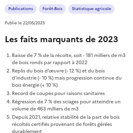
Publications
Forêt-Bois
Statistique agricole
Publié le 22/05/2025
Les faits marquants de 2023
Baisse de 7 % de la récolte, soit - 181 milliers de m3
de bois ronds par rapport à 2022
Replis du bois d’œuvre (- 12 %) et du bois
d’industrie (- 10 %) mais progression continue du
bois énergie (+ 10 %)
Record de coupes pour raisons sanitaires
Régression de 7 % des sciages pour atteindre un
volume de 463 milliers de m3
Depuis 2021, relative stabilité de la part de bois
récoltés certifiés provenant de forêts gérées
durablement