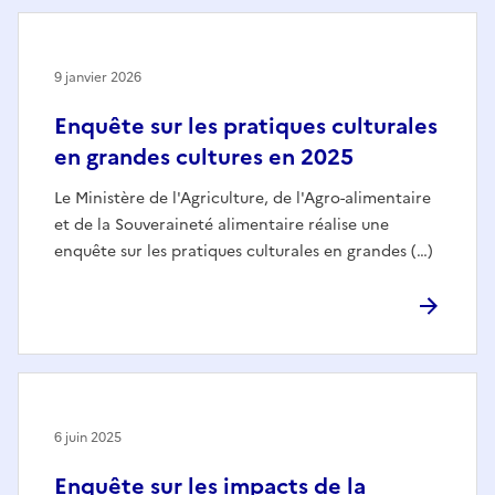
9 janvier 2026
Enquête sur les pratiques culturales
en grandes cultures en 2025
Le Ministère de l'Agriculture, de l'Agro-alimentaire
et de la Souveraineté alimentaire réalise une
enquête sur les pratiques culturales en grandes (…)
6 juin 2025
Enquête sur les impacts de la