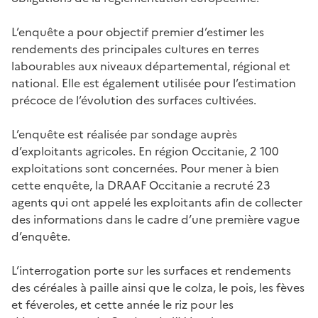
L’enquête a pour objectif premier d’estimer les
rendements des principales cultures en terres
labourables aux niveaux départemental, régional et
national. Elle est également utilisée pour l’estimation
précoce de l’évolution des surfaces cultivées.
L’enquête est réalisée par sondage auprès
d’exploitants agricoles. En région Occitanie, 2 100
exploitations sont concernées. Pour mener à bien
cette enquête, la DRAAF Occitanie a recruté 23
agents qui ont appelé les exploitants afin de collecter
des informations dans le cadre d’une première vague
d’enquête.
L’interrogation porte sur les surfaces et rendements
des céréales à paille ainsi que le colza, le pois, les fèves
et féveroles, et cette année le riz pour les