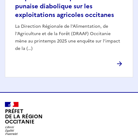
punaise diabolique sur les
exploitations agricoles occitanes
La Direction Régionale de l'Alimentation, de
l'Agriculture et de la Forêt (DRAAF) Occitanie
mène au printemps 2025 une enquête sur l’impact
de la (…)
PRÉFET
DE LA RÉGION
OCCITANIE