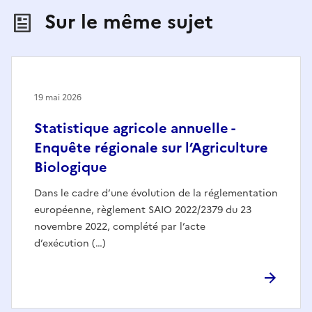
Sur le même sujet
19 mai 2026
Statistique agricole annuelle -
Enquête régionale sur l’Agriculture
Biologique
Dans le cadre d’une évolution de la réglementation
européenne, règlement SAIO 2022/2379 du 23
novembre 2022, complété par l’acte
d’exécution (…)