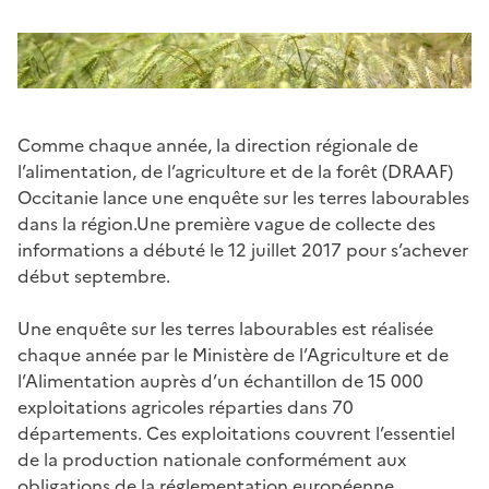
Comme chaque année, la direction régionale de
l’alimentation, de l’agriculture et de la forêt (DRAAF)
Occitanie lance une enquête sur les terres labourables
dans la région.Une première vague de collecte des
informations a débuté le 12 juillet 2017 pour s’achever
début septembre.
Une enquête sur les terres labourables est réalisée
chaque année par le Ministère de l’Agriculture et de
l’Alimentation auprès d’un échantillon de 15 000
exploitations agricoles réparties dans 70
départements. Ces exploitations couvrent l’essentiel
de la production nationale conformément aux
obligations de la réglementation européenne.