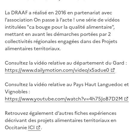
La DRAAF a réalisé en 2016 en partenariat avec
l’association On passe à l’acte ! une série de vidéos
intitulées "ca bouge pour la qualité alimentaire",
mettant en avant les démarches portées par 2
collectivités régionales engagées dans des Projets
alimentaires territoriaux.
Consultez la vidéo relative au département du Gard :
https://www.dailymotion.com/video/x5adue0
Consultez la vidéo relative au Pays Haut Languedoc et
Vignobles :
https://www.youtube.com/watch?v=4h75JoB7D2M
Retrouvez également d’autres fiches expériences
décrivant des projets alimentaires territoriaux en
Occitanie
ICI
.