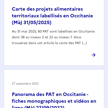
Carte des projets alimentaires
territoriaux labellisés en Occitanie
(MàJ 31/05/2025)
Au 31 mai 2025, 60 PAT sont labellisés en Occitanie
dont 38 au niveau 2 et 22 au niveau 1. Vous
trouverez dans cet article la carte des PAT (…)
27 septembre 2022
Panorama des PAT en Occitanie -
fiches monographiques et vidéos en
ligne (MàJ 27/09/2022)