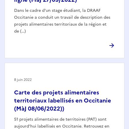
Dans le cadre d'un stage étudiant, la DRAAF
Occitanie a conduit un travail de description des
projets alimentaires territoriaux de la région et
de (…)
8 juin 2022
Carte des projets alimentaires
territoriaux labellisés en Occitanie
(MàJ 08/06/2022))
51 projets alimentaires de territoires (PAT) sont
aujourd'hui labellisés en Occitanie. Retrouvez en