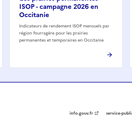
ISOP - campagne 2026 en
Occitanie
Indicateurs de rendement ISOP mensuels par
région fourragère pour les prairies
permanentes et temporaires en Occitanie
info.gouv.fr
service-publi