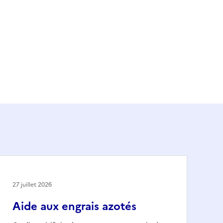
27 juillet 2026
Aide aux engrais azotés