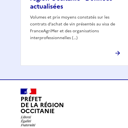
actualisées
Volumes et prix moyens constatés sur les
contrats d’achat de vin présentés au visa de
FranceAgriMer et des organisations
interprofessionnelles (…)
PRÉFET
DE LA RÉGION
OCCITANIE