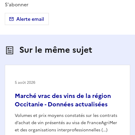
S'abonner
Alerte email
Sur le même sujet
5 août 2026
Marché vrac des vins de la région
Occitanie - Données actualisées
Volumes et prix moyens constatés sur les contrats
d’achat de vin présentés au visa de FranceAgriMer
et des organisations interprofessionnelles (…)