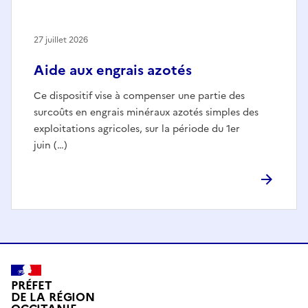
27 juillet 2026
Aide aux engrais azotés
Ce dispositif vise à compenser une partie des
surcoûts en engrais minéraux azotés simples des
exploitations agricoles, sur la période du 1er
juin (…)
PRÉFET
DE LA RÉGION