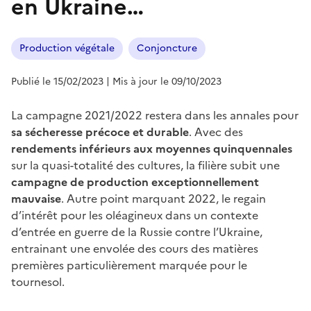
en Ukraine…
Production végétale
Conjoncture
Publié le 15/02/2023
| Mis à jour le 09/10/2023
La campagne 2021/2022 restera dans les annales pour
sa sécheresse précoce et durable
. Avec des
rendements inférieurs aux moyennes quinquennales
sur la quasi-totalité des cultures, la filière subit une
campagne de production exceptionnellement
mauvaise
. Autre point marquant 2022, le regain
d’intérêt pour les oléagineux dans un contexte
d’entrée en guerre de la Russie contre l’Ukraine,
entrainant une envolée des cours des matières
premières particulièrement marquée pour le
tournesol.