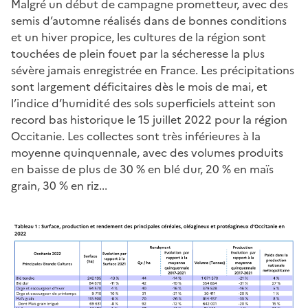
Malgré un début de campagne prometteur, avec des
semis d’automne réalisés dans de bonnes conditions
et un hiver propice, les cultures de la région sont
touchées de plein fouet par la sécheresse la plus
sévère jamais enregistrée en France. Les précipitations
sont largement déficitaires dès le mois de mai, et
l’indice d’humidité des sols superficiels atteint son
record bas historique le 15 juillet 2022 pour la région
Occitanie. Les collectes sont très inférieures à la
moyenne quinquennale, avec des volumes produits
en baisse de plus de 30 % en blé dur, 20 % en maïs
grain, 30 % en riz...