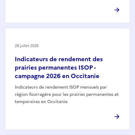
28 juillet 2026
Indicateurs de rendement des
prairies permanentes ISOP -
campagne 2026 en Occitanie
Indicateurs de rendement ISOP mensuels par
région fourragère pour les prairies permanentes et
temporaires en Occitanie