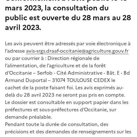
mars 2023, la consultation du
public est ouverte du 28 mars au 28
avril 2023.
Les avis peuvent être adressés par voie électronique à
l’adresse
avis-srgs.draaf-occitanie@agriculture.gouv.fr
ou par courrier à : Direction régionale de
l’alimentation, de l’agriculture et de la forêt
d’Occitanie – Serfob - Cité Administrative - Bât. E - Bd
Armand Duportal – 31074 TOULOUSE CEDEX le
cachet de la poste faisant foi. Les avis exprimés au-
delà du 28 avril 2023 ne seront pas pris en compte.
Le dossier est consultable en support papier dans les
préfectures et sous-préfectures d’Occitanie, sur
demande préalable.
Pendant toute la durée de consultation, des
précisions et des demandes de renseignements sur les