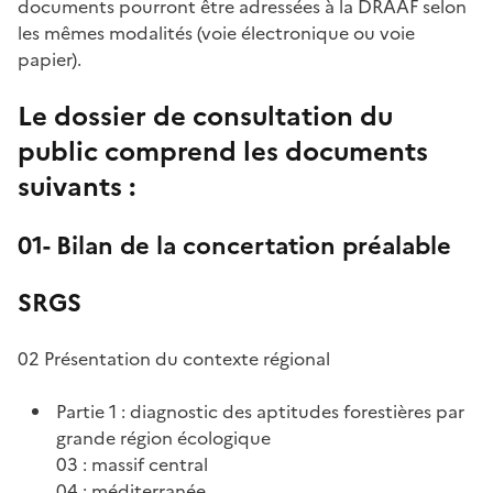
documents pourront être adressées à la DRAAF selon
les mêmes modalités (voie électronique ou voie
papier).
Le dossier de consultation du
public comprend les documents
suivants :
01- Bilan de la concertation préalable
SRGS
02 Présentation du contexte régional
Partie 1 : diagnostic des aptitudes forestières par
grande région écologique
03 : massif central
04 : méditerranée