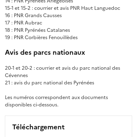
14 : PNR Pyrénées Ariégeoises
15-1 et 15-2 : courrier et avis PNR Haut Languedoc
16 : PNR Grands Causses
17 : PNR Aubrac
18 : PNR Pyrénées Catalanes
19 : PNR Corbières Fenouillèdes
Avis des parcs nationaux
20-1 et 20-2 : courrier et avis du parc national des
Cévennes
21 : avis du parc national des Pyrénées
Les numéros correspondent aux documents
disponibles ci-dessous.
Téléchargement