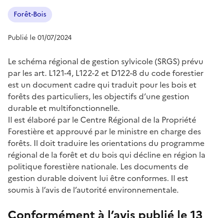
Forêt-Bois
Publié le 01/07/2024
Le schéma régional de gestion sylvicole (SRGS) prévu
par les art. L121-4, L122-2 et D122-8 du code forestier
est un document cadre qui traduit pour les bois et
forêts des particuliers, les objectifs d’une gestion
durable et multifonctionnelle.
Il est élaboré par le Centre Régional de la Propriété
Forestière et approuvé par le ministre en charge des
forêts. Il doit traduire les orientations du programme
régional de la forêt et du bois qui décline en région la
politique forestière nationale. Les documents de
gestion durable doivent lui être conformes. Il est
soumis à l’avis de l’autorité environnementale.
Conformément à l’avis publié le 13