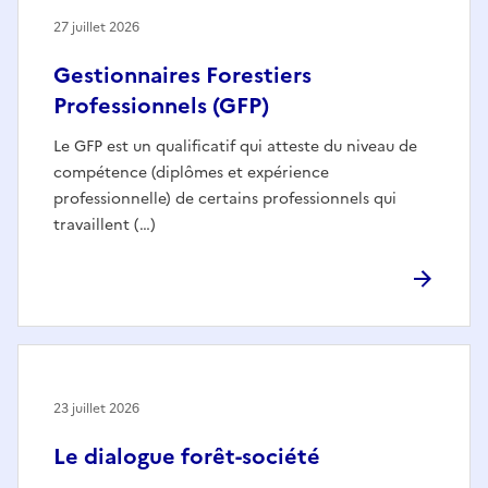
27 juillet 2026
Gestionnaires Forestiers
Professionnels (GFP)
Le GFP est un qualificatif qui atteste du niveau de
compétence (diplômes et expérience
professionnelle) de certains professionnels qui
travaillent (…)
23 juillet 2026
Le dialogue forêt-société