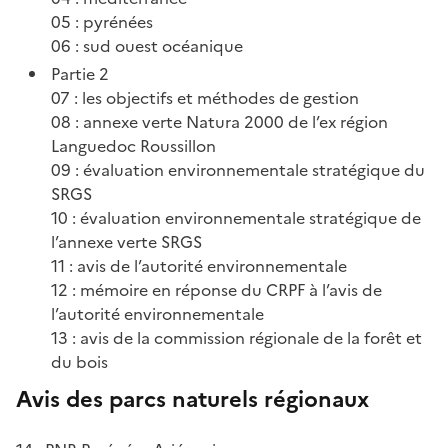
05 : pyrénées
06 : sud ouest océanique
Partie 2
07 : les objectifs et méthodes de gestion
08 : annexe verte Natura 2000 de l’ex région
Languedoc Roussillon
09 : évaluation environnementale stratégique du
SRGS
10 : évaluation environnementale stratégique de
l’annexe verte SRGS
11 : avis de l’autorité environnementale
12 : mémoire en réponse du CRPF à l’avis de
l’autorité environnementale
13 : avis de la commission régionale de la forêt et
du bois
Avis des parcs naturels régionaux