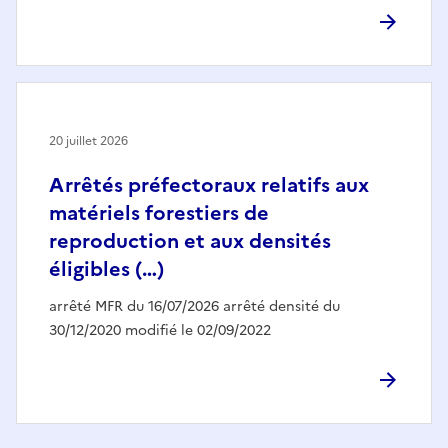
20 juillet 2026
Arrêtés préfectoraux relatifs aux
matériels forestiers de
reproduction et aux densités
éligibles (…)
arrêté MFR du 16/07/2026 arrêté densité du
30/12/2020 modifié le 02/09/2022