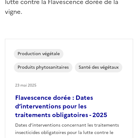
lutte contre la Flavescence dorée de la
vigne.
Production végétale
Produits phytosanitaires
Santé des végétaux
23 mai 2025
Flavescence dorée : Dates
d’interventions pour les
traitements obligatoires - 2025
Dates d’interventions concernant les traitements
insecticides obligatoires pour la lutte contre le