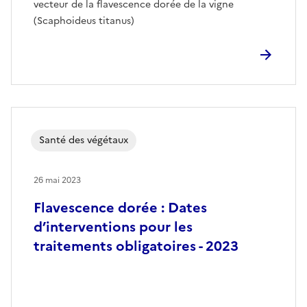
vecteur de la flavescence dorée de la vigne
(Scaphoideus titanus)
Santé des végétaux
26 mai 2023
Flavescence dorée : Dates
d’interventions pour les
traitements obligatoires - 2023