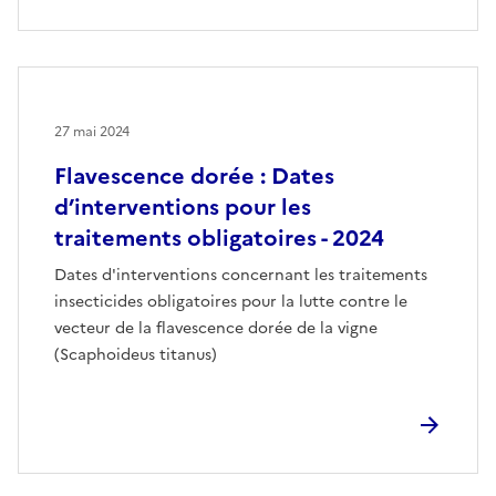
27 mai 2024
Flavescence dorée : Dates
d’interventions pour les
traitements obligatoires - 2024
Dates d'interventions concernant les traitements
insecticides obligatoires pour la lutte contre le
vecteur de la flavescence dorée de la vigne
(Scaphoideus titanus)