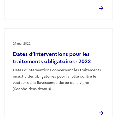
24 mai 2022
Dates d’interventions pour les
traitements obligatoires - 2022
Dates d’interventions concernant les traitements
insecticides obligatoires pour la lutte contre le
vecteur de la flavescence dorée de la vigne
(Scaphoideus titanus)