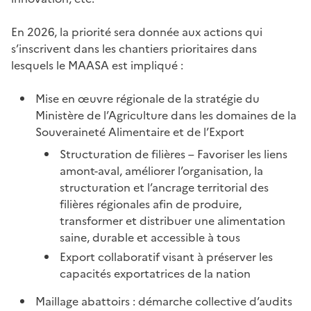
En 2026, la priorité sera donnée aux actions qui
s’inscrivent dans les chantiers prioritaires dans
lesquels le MAASA est impliqué :
Mise en œuvre régionale de la stratégie du
Ministère de l’Agriculture dans les domaines de la
Souveraineté Alimentaire et de l’Export
Structuration de filières – Favoriser les liens
amont-aval, améliorer l’organisation, la
structuration et l’ancrage territorial des
filières régionales afin de produire,
transformer et distribuer une alimentation
saine, durable et accessible à tous
Export collaboratif visant à préserver les
capacités exportatrices de la nation
Maillage abattoirs : démarche collective d’audits