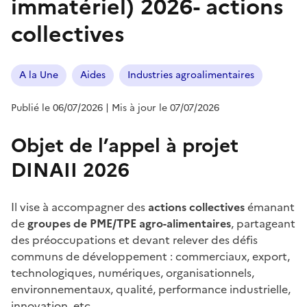
immatériel) 2026- actions
collectives
A la Une
Aides
Industries agroalimentaires
Publié le 06/07/2026
| Mis à jour le 07/07/2026
Objet de l’appel à projet
DINAII 2026
Il vise à accompagner des
actions collectives
émanant
de
groupes de PME/TPE agro-alimentaires
, partageant
des préoccupations et devant relever des défis
communs de développement : commerciaux, export,
technologiques, numériques, organisationnels,
environnementaux, qualité, performance industrielle,
innovation, etc.