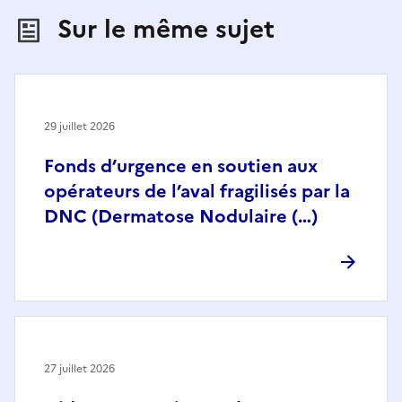
Sur le même sujet
29 juillet 2026
Fonds d’urgence en soutien aux
opérateurs de l’aval fragilisés par la
DNC (Dermatose Nodulaire (…)
27 juillet 2026