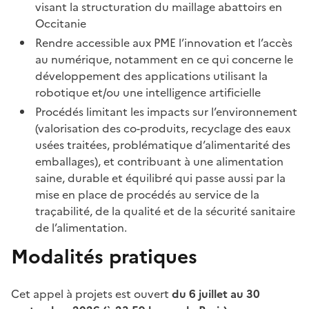
visant la structuration du maillage abattoirs en
Occitanie
Rendre accessible aux PME l’innovation et l’accès
au numérique, notamment en ce qui concerne le
développement des applications utilisant la
robotique et/ou une intelligence artificielle
Procédés limitant les impacts sur l’environnement
(valorisation des co-produits, recyclage des eaux
usées traitées, problématique d’alimentarité des
emballages), et contribuant à une alimentation
saine, durable et équilibré qui passe aussi par la
mise en place de procédés au service de la
traçabilité, de la qualité et de la sécurité sanitaire
de l’alimentation.
Modalités pratiques
Cet appel à projets est ouvert
du 6 juillet au 30