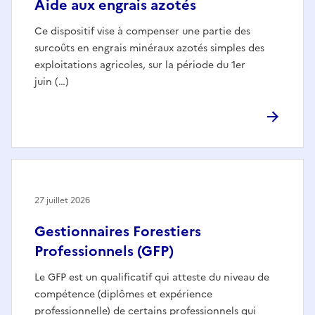
Aide aux engrais azotés
Ce dispositif vise à compenser une partie des
surcoûts en engrais minéraux azotés simples des
exploitations agricoles, sur la période du 1er
juin (…)
27 juillet 2026
Gestionnaires Forestiers
Professionnels (GFP)
Le GFP est un qualificatif qui atteste du niveau de
compétence (diplômes et expérience
professionnelle) de certains professionnels qui